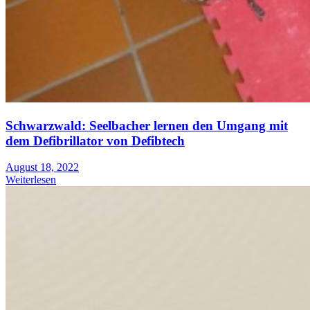
Schwarzwald: Seelbacher lernen den Umgang mit
dem Defibrillator von Defibtech
August 18, 2022
Weiterlesen