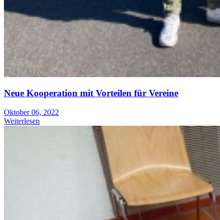
Neue Kooperation mit Vorteilen für Vereine
Oktober 06, 2022
Weiterlesen