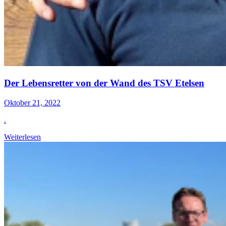
Der Lebensretter von der Wand des TSV Etelsen
Oktober 21, 2022
.
Weiterlesen