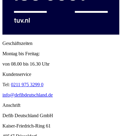
Geschäftszeiten
Montag bis Freitag:
von 08.00 bis 16.30 Uhr
Kundenservice
Tel:
0211 975 3299 0
info@defibdeutschland.de
Anschrift
Defib Deutschland GmbH
Kaiser-Friedrich-Ring 61