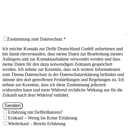
Zustimmung zum Datenschutz *
Ich möchte Kontakt zur Defib Deutschland GmbH aufnehmen und
bin damit einverstanden, dass meine Daten zur Bearbeitung meines
Anliegens und zur Kontaktaufnahme verwendet werden und dass
meine Daten für den dazu notwendigen Zeitraum gespeichert
werden. Ich nehme zur Kenntnis, dass sich weitere Informationen
zum Thema Datenschutz in der Datenschutzerklärung befinden und
stimme den dort getroffenen Feststellungen und Regelungen zu. Ich
nehme zur Kenntnis, dass ich diese Zustimmung jederzeit
widerrufen kann und mein Widerruf rechtliche Wirkung nur für die
Zukunft nach dem Widerruf entfaltet.
Senden
Erfahrung mit Defibrillatoren?
Erstkauf – Wenig bis Keine Erfahrung
Wiederkauf – Bereits Erfahrung