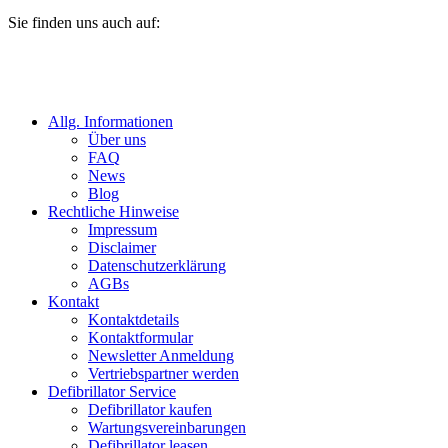
Sie finden uns auch auf:
Allg. Informationen
Über uns
FAQ
News
Blog
Rechtliche Hinweise
Impressum
Disclaimer
Datenschutzerklärung
AGBs
Kontakt
Kontaktdetails
Kontaktformular
Newsletter Anmeldung
Vertriebspartner werden
Defibrillator Service
Defibrillator kaufen
Wartungsvereinbarungen
Defibrillator leasen