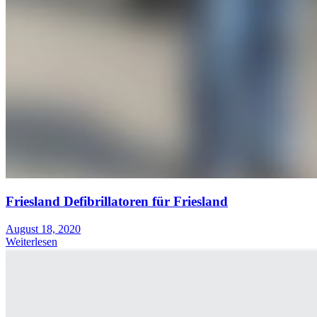
Friesland Defibrillatoren für Friesland
August 18, 2020
Weiterlesen