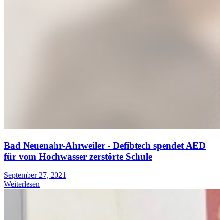
Bad Neuenahr-Ahrweiler - Defibtech spendet AED
für vom Hochwasser zerstörte Schule
September 27, 2021
Weiterlesen