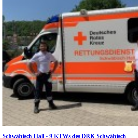
Schwäbisch Hall - 9 KTWs des DRK Schwäbisch