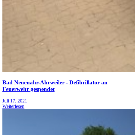
Bad Neuenahr-Ahrweiler - Defibrillator an
Feuerwehr gespendet
Juli 17, 2021
Weiterlesen