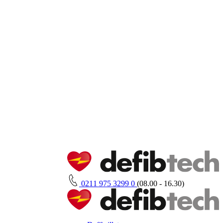
0211 975 3299 0
(08.00 - 16.30)