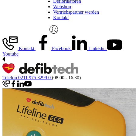
Defibrillatoren
Webshop
Vertriebspartner werden
Kontakt
Kontakt
Facebook
Linkedin
Youtube
Telefon 0211 975 3299 0
(08.00 - 16.30)