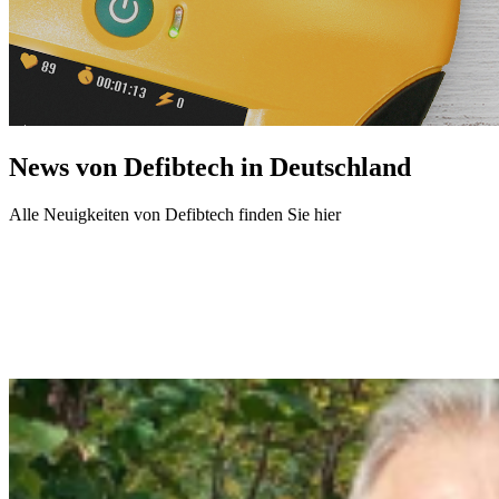
News von Defibtech in Deutschland
Alle Neuigkeiten von Defibtech finden Sie hier