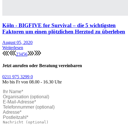
Köln - BIGFIVE for Survival – die 5 wichtigsten
Faktoren um einen plötzlichen Herztod zu überleben
August 05, 2020
Weiterlesen
2
3
4
5
6
Jetzt anrufen oder Beratung vereinbaren
0211 975 3299 0
Mo bis Fr von 08.00 - 16.30 Uhr