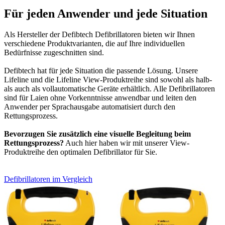
Für jeden Anwender und jede Situation
Als Hersteller der Defibtech Defibrillatoren bieten wir Ihnen
verschiedene Produktvarianten, die auf Ihre individuellen
Bedürfnisse zugeschnitten sind.
Defibtech hat für jede Situation die passende Lösung. Unsere
Lifeline und die Lifeline View-Produktreihe sind sowohl als halb-
als auch als vollautomatische Geräte erhältlich. Alle Defibrillatoren
sind für Laien ohne Vorkenntnisse anwendbar und leiten den
Anwender per Sprachausgabe automatisiert durch den
Rettungsprozess.
Bevorzugen Sie zusätzlich eine visuelle Begleitung beim
Rettungsprozess?
Auch hier haben wir mit unserer View-
Produktreihe den optimalen Defibrillator für Sie.
Defibrillatoren im Vergleich