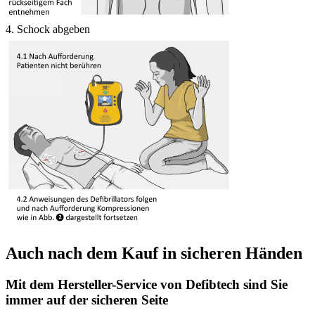
4. Schock abgeben
Auch nach dem Kauf in sicheren Händen
Mit dem Hersteller-Service von Defibtech sind Sie
immer auf der sicheren Seite