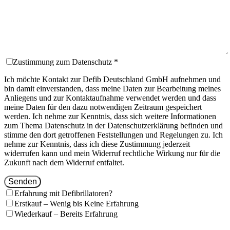
Zustimmung zum Datenschutz *
Ich möchte Kontakt zur Defib Deutschland GmbH aufnehmen und
bin damit einverstanden, dass meine Daten zur Bearbeitung meines
Anliegens und zur Kontaktaufnahme verwendet werden und dass
meine Daten für den dazu notwendigen Zeitraum gespeichert
werden. Ich nehme zur Kenntnis, dass sich weitere Informationen
zum Thema Datenschutz in der Datenschutzerklärung befinden und
stimme den dort getroffenen Feststellungen und Regelungen zu. Ich
nehme zur Kenntnis, dass ich diese Zustimmung jederzeit
widerrufen kann und mein Widerruf rechtliche Wirkung nur für die
Zukunft nach dem Widerruf entfaltet.
Senden
Erfahrung mit Defibrillatoren?
Erstkauf – Wenig bis Keine Erfahrung
Wiederkauf – Bereits Erfahrung