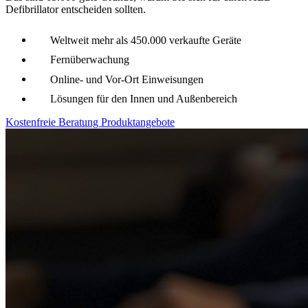
Defibrillator entscheiden sollten.
Weltweit mehr als 450.000 verkaufte Geräte
Fernüberwachung
Online- und Vor-Ort Einweisungen
Lösungen für den Innen und Außenbereich
Kostenfreie Beratung
Produktangebote