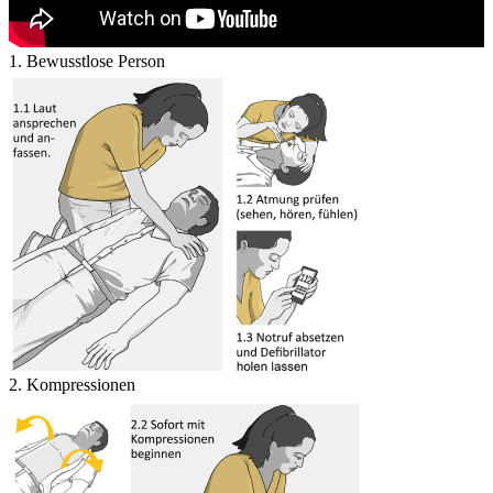
1. Bewusstlose Person
2. Kompressionen