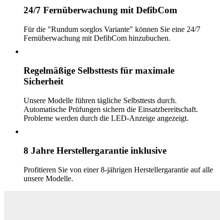
24/7 Fernüberwachung mit DefibCom
Für die "Rundum sorglos Variante" können Sie eine 24/7
Fernüberwachung mit DefibCom hinzubuchen.
Regelmäßige Selbsttests für maximale
Sicherheit
Unsere Modelle führen tägliche Selbsttests durch.
Automatische Prüfungen sichern die Einsatzbereitschaft.
Probleme werden durch die LED-Anzeige angezeigt.
8 Jahre Herstellergarantie inklusive
Profitieren Sie von einer 8-jährigen Herstellergarantie auf alle
unsere Modelle.