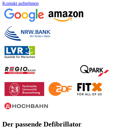
Kontakt aufnehmen
Der passende Defibrillator