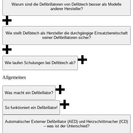
Warum sind die Defibrillatoren von Defibtech besser als Modelle
anderer Hersteller?
Wie stellt Defibtech als Hersteller die durchgängige Einsatzbereitschaft
seiner Defibrillatoren sicher?
Wie laufen Schulungen bei Defibtech ab?
Allgemeines
Was macht ein Defibrillator?
So funktioniert ein Defibrillator!
Automatischer Externer Defibrillator (AED) und Herzschrittmacher (ICD)
– was ist der Unterschied?