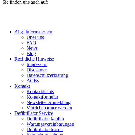
Sie finden uns auch auf:
Allg. Informationen
Über uns
FAQ
News
Blog
Rechtliche Hinweise
Impressum
Disclaimer
Datenschutzerklärung
AGBs
Kontakt
Kontaktdetails
Kontaktformular
Newsletter Anmeldung
Vertriebspartner werden
Defibrillator Service
Defibrillator kaufen
Wartungsvereinbarungen
Defibrillator leasen
Fernueberwachung