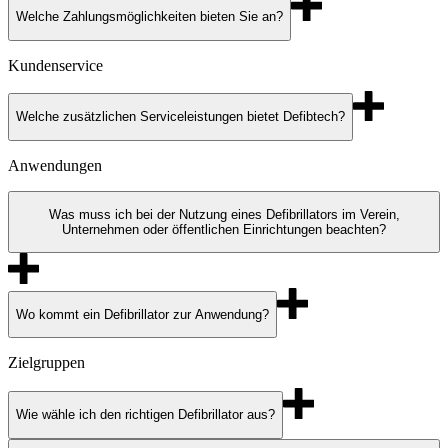
Welche Zahlungsmöglichkeiten bieten Sie an?
Kundenservice
Welche zusätzlichen Serviceleistungen bietet Defibtech?
Anwendungen
Was muss ich bei der Nutzung eines Defibrillators im Verein,
Unternehmen oder öffentlichen Einrichtungen beachten?
Wo kommt ein Defibrillator zur Anwendung?
Zielgruppen
Wie wähle ich den richtigen Defibrillator aus?