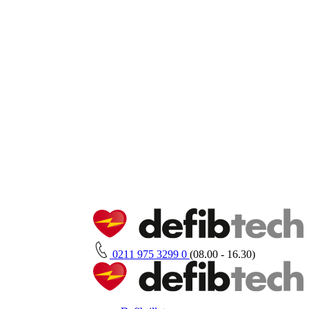
0211 975 3299 0
(08.00 - 16.30)