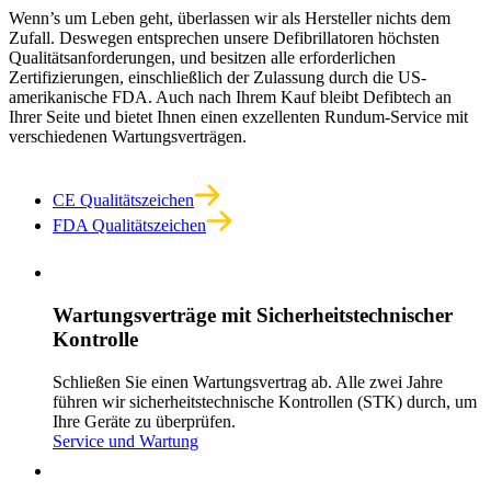
Wenn’s um Leben geht, überlassen wir als Hersteller nichts dem
Zufall. Deswegen entsprechen unsere Defibrillatoren höchsten
Qualitätsanforderungen, und besitzen alle erforderlichen
Zertifizierungen, einschließlich der Zulassung durch die US-
amerikanische FDA. Auch nach Ihrem Kauf bleibt Defibtech an
Ihrer Seite und bietet Ihnen einen exzellenten Rundum-Service mit
verschiedenen Wartungsverträgen.
CE Qualitätszeichen
FDA Qualitätszeichen
Wartungsverträge mit Sicherheitstechnischer
Kontrolle
Schließen Sie einen Wartungsvertrag ab. Alle zwei Jahre
führen wir sicherheitstechnische Kontrollen (STK) durch, um
Ihre Geräte zu überprüfen.
Service und Wartung