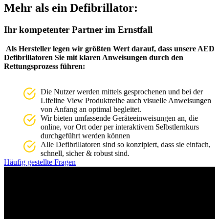
Mehr als ein Defibrillator:
Ihr kompetenter Partner im Ernstfall
Als Hersteller legen wir größten Wert darauf, dass unsere AED
Defibrillatoren Sie mit klaren Anweisungen durch den
Rettungsprozess führen:
Die Nutzer werden mittels gesprochenen und bei der
Lifeline View Produktreihe auch visuelle Anweisungen
von Anfang an optimal begleitet.
Wir bieten umfassende Geräteeinweisungen an, die
online, vor Ort oder per interaktivem Selbstlernkurs
durchgeführt werden können
Alle Defibrillatoren sind so konzipiert, dass sie einfach,
schnell, sicher & robust sind.
Häufig gestellte Fragen