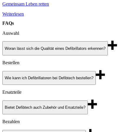
Gemeinsam Leben retten
Weiterlesen
FAQs
Auswahl
Woran lässt sich die Qualität eines Defibrillators erkennen?
Bestellen
Wie kann ich Defibrillatoren bei Defibtech bestellen?
Ersatzteile
Bietet Defibtech auch Zubehör und Ersatzteile?
Bezahlen