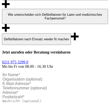
Wie unterscheiden sich Defibrillatoren für Laien und medizinisches
Fachpersonal?
Defibrillatoren nach Einsatz wieder fit machen
Jetzt anrufen oder Beratung vereinbaren
0211 975 3299 0
Mo bis Fr von 08.00 - 16.30 Uhr