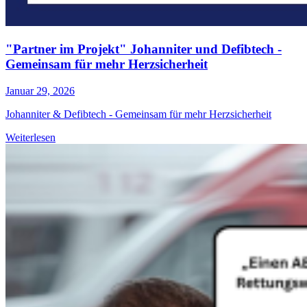
"Partner im Projekt" Johanniter und Defibtech -
Gemeinsam für mehr Herzsicherheit
Januar 29, 2026
Johanniter & Defibtech - Gemeinsam für mehr Herzsicherheit
Weiterlesen