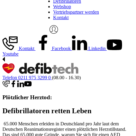
Defibrillatoren
Webshop
Vertriebspartner werden
Kontakt
Kontakt
Facebook
Linkedin
Youtube
Telefon 0211 975 3299 0
(08.00 - 16.30)
Plötzlicher Herztod:
Defibrillatoren retten Leben
65.000 Menschen erleiden in Deutschland pro Jahr laut dem
Deutschen Reanimationsregister einen plötzlichen Herzstillstand.
Das sind 65.000 gute Gründe, warum Sie sich für einen AED