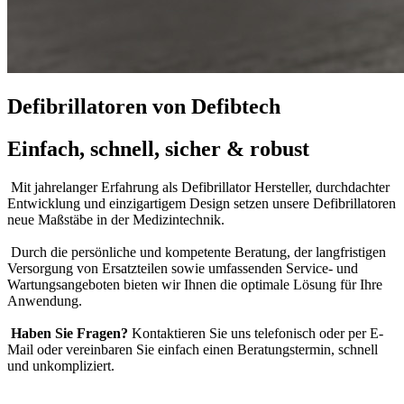
Defibrillatoren von Defibtech
Einfach, schnell, sicher & robust
Mit jahrelanger Erfahrung als Defibrillator Hersteller, durchdachter
Entwicklung und einzigartigem Design setzen unsere Defibrillatoren
neue Maßstäbe in der Medizintechnik.
Durch die persönliche und kompetente Beratung, der langfristigen
Versorgung von Ersatzteilen sowie umfassenden Service- und
Wartungsangeboten bieten wir Ihnen die optimale Lösung für Ihre
Anwendung.
Haben Sie Fragen?
Kontaktieren Sie uns telefonisch oder per E-
Mail oder vereinbaren Sie einfach einen Beratungstermin, schnell
und unkompliziert.