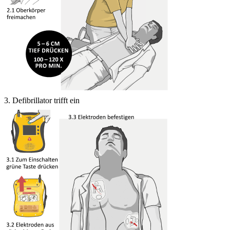
3. Defibrillator trifft ein