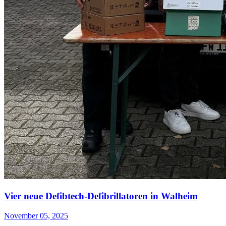
Vier neue Defibtech-Defibrillatoren in Walheim
November 05, 2025