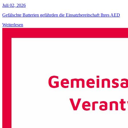
Juli 02, 2026
Gefälschte Batterien gefährden die Einsatzbereitschaft Ihres AED
Weiterlesen