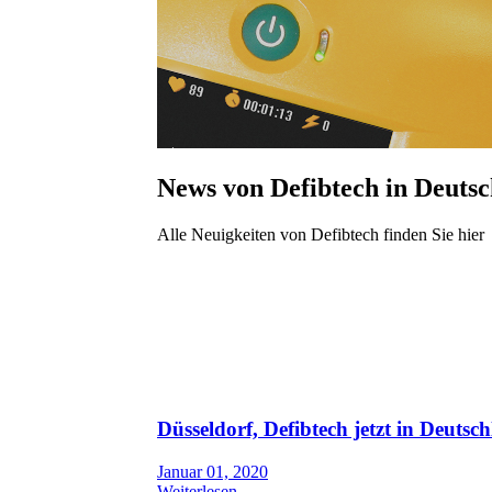
News von Defibtech in Deuts
Alle Neuigkeiten von Defibtech finden Sie hier
Düsseldorf, Defibtech jetzt in Deut
Januar 01, 2020
Weiterlesen