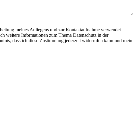
rbeitung meines Anliegens und zur Kontaktaufnahme verwendet
ich weitere Informationen zum Thema Datenschutz in der
ntnis, dass ich diese Zustimmung jederzeit widerrufen kann und mein