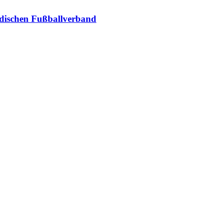
adischen Fußballverband