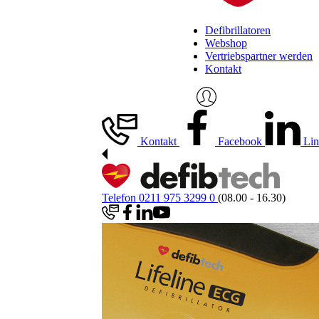
Defibrillatoren
Webshop
Vertriebspartner werden
Kontakt
Kontakt
Facebook
Lin
Telefon 0211 975 3299 0
(08.00 - 16.30)