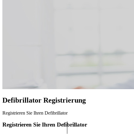
Defibrillator Registrierung
Registrieren Sie Ihren Defibrillator
Registrieren Sie Ihren Defibrillator