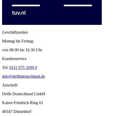
Geschäftszeiten
Montag bis Freitag:
von 08.00 bis 16.30 Uhr
Kundenservice
Tel:
0211 975 3299 0
info@defibdeutschland.de
Anschrift
Defib Deutschland GmbH
Kaiser-Friedrich-Ring 61
40547 Düsseldorf