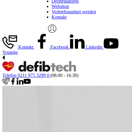
Defibrillatoren
Webshop
Vertriebspartner werden
Kontakt
Kontakt
Facebook
Linkedin
Youtube
Telefon 0211 975 3299 0
(08.00 - 16.30)