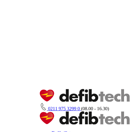
0211 975 3299 0
(08.00 - 16.30)