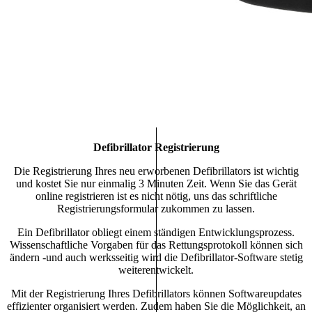
Defibrillator Registrierung
Die Registrierung Ihres neu erworbenen Defibrillators ist wichtig
und kostet Sie nur einmalig 3 Minuten Zeit. Wenn Sie das Gerät
online registrieren ist es nicht nötig, uns das schriftliche
Registrierungsformular zukommen zu lassen.
Ein Defibrillator obliegt einem ständigen Entwicklungsprozess.
Wissenschaftliche Vorgaben für das Rettungsprotokoll können sich
ändern -und auch werksseitig wird die Defibrillator-Software stetig
weiterentwickelt.
Mit der Registrierung Ihres Defibrillators können Softwareupdates
effizienter organisiert werden. Zudem haben Sie die Möglichkeit, an