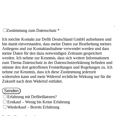
Zustimmung zum Datenschutz *
Ich möchte Kontakt zur Defib Deutschland GmbH aufnehmen und
bin damit einverstanden, dass meine Daten zur Bearbeitung meines
Anliegens und zur Kontaktaufnahme verwendet werden und dass
meine Daten für den dazu notwendigen Zeitraum gespeichert
werden. Ich nehme zur Kenntnis, dass sich weitere Informationen
zum Thema Datenschutz in der Datenschutzerklärung befinden und
stimme den dort getroffenen Feststellungen und Regelungen zu. Ich
nehme zur Kenntnis, dass ich diese Zustimmung jederzeit
widerrufen kann und mein Widerruf rechtliche Wirkung nur für die
Zukunft nach dem Widerruf entfaltet.
Senden
Erfahrung mit Defibrillatoren?
Erstkauf – Wenig bis Keine Erfahrung
Wiederkauf – Bereits Erfahrung