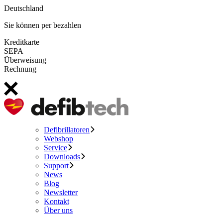
Deutschland
Sie können per bezahlen
Kreditkarte
SEPA
Überweisung
Rechnung
Defibrillatoren
Webshop
Service
Downloads
Support
News
Blog
Newsletter
Kontakt
Über uns