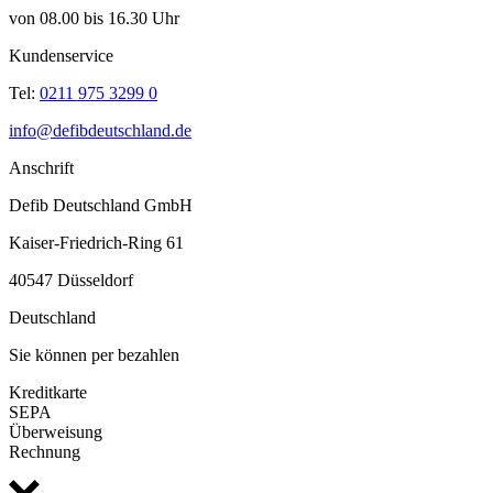
von 08.00 bis 16.30 Uhr
Kundenservice
Tel:
0211 975 3299 0
info@defibdeutschland.de
Anschrift
Defib Deutschland GmbH
Kaiser-Friedrich-Ring 61
40547 Düsseldorf
Deutschland
Sie können per bezahlen
Kreditkarte
SEPA
Überweisung
Rechnung