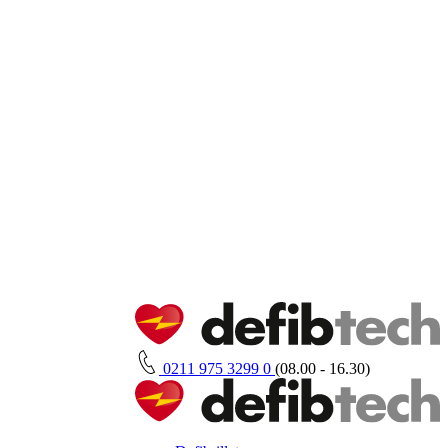
0211 975 3299 0
(08.00 - 16.30)