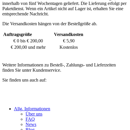
innerhalb von fünf Wochentagen geliefert. Die Lieferung erfolgt per
Paketdienst. Wenn ein Artikel nicht auf Lager ist, erhalten Sie eine
entsprechende Nachricht.
Die Versandkosten hängen von der Bestellgröße ab.
Auftragsgröße
Versandkosten
€ 0 bis € 200,00
€ 5,90
€ 200,00 und mehr
Kostenlos
Weitere Informationen zu Bestell-, Zahlungs- und Lieferzeiten
finden Sie unter Kundenservice.
Sie finden uns auch auf:
Allg. Informationen
Über uns
FAQ
News
Blog