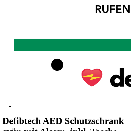
Defibtech AED Schutzschrank