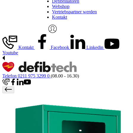
Defibrillatoren
Webshop
Vertriebspartner werden
Kontakt
Kontakt
Facebook
Linkedin
Youtube
Telefon 0211 975 3299 0
(08.00 - 16.30)