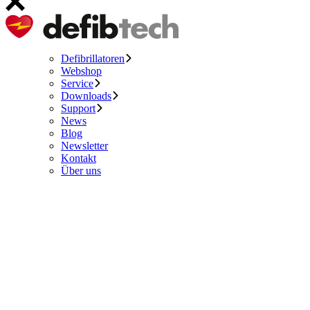
Defibrillatoren
Webshop
Service
Downloads
Support
News
Blog
Newsletter
Kontakt
Über uns