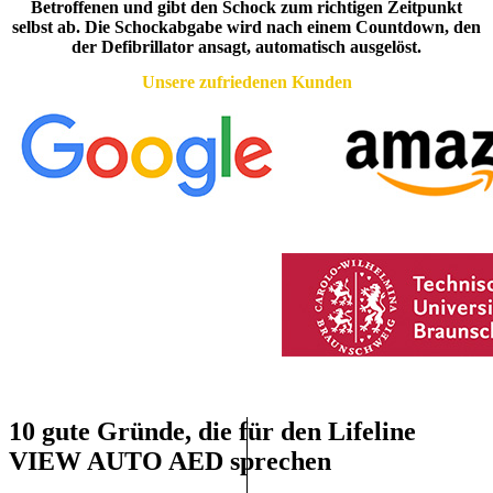
Betroffenen und gibt den Schock zum richtigen Zeitpunkt
selbst ab. Die Schockabgabe wird nach einem Countdown, den
der Defibrillator ansagt, automatisch ausgelöst.
Unsere zufriedenen Kunden
10 gute Gründe, die für den Lifeline
VIEW AUTO AED sprechen