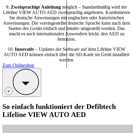
9.
Zweisprachige Anleitung
möglich – Standardmäßig wird der
Lifeline VIEW AUTO AED zweisprachig angeboten. Kombinieren
Sie deutsche Anweisungen mit englischen oder französischen
Anweisungen. Die voreingestellte deutsche Sprache kann nach dem
Starten des Geräts einfach und intuitiv umgestellt werden. Das
macht es auch internationalen Anwendern leicht, den AED zu
benutzen.
10.
Innovativ
– Updates der Software auf dem Lifeline VIEW
AUTO AED können einfach über die SD-Karte im Gerät installiert
werden.
Zum Onlineshop
So einfach funktioniert der Defibtech
Lifeline VIEW AUTO AED