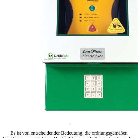
Es ist von entscheidender Bedeutung, die ordnungsgemäßen