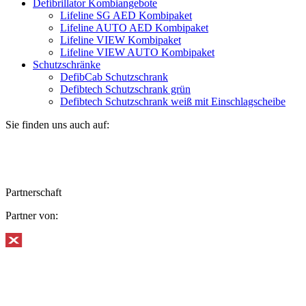
Defibrillator Kombiangebote
Lifeline SG AED Kombipaket
Lifeline AUTO AED Kombipaket
Lifeline VIEW Kombipaket
Lifeline VIEW AUTO Kombipaket
Schutzschränke
DefibCab Schutzschrank
Defibtech Schutzschrank grün
Defibtech Schutzschrank weiß mit Einschlagscheibe
Sie finden uns auch auf:
Partnerschaft
Partner von: