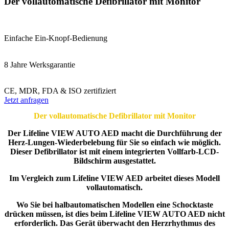
Der vollautomatische Defibrillator mit Monitor
Einfache Ein-Knopf-Bedienung
8 Jahre Werksgarantie
CE, MDR, FDA & ISO zertifiziert
Jetzt anfragen
Der vollautomatische Defibrillator mit Monitor
Der Lifeline VIEW AUTO AED macht die Durchführung der
Herz-Lungen-Wiederbelebung für Sie so einfach wie möglich.
Dieser Defibrillator ist mit einem integrierten Vollfarb-LCD-
Bildschirm ausgestattet.
Im Vergleich zum Lifeline VIEW AED arbeitet dieses Modell
vollautomatisch.
Wo Sie bei halbautomatischen Modellen eine Schocktaste
drücken müssen, ist dies beim Lifeline VIEW AUTO AED nicht
erforderlich. Das Gerät überwacht den Herzrhythmus des