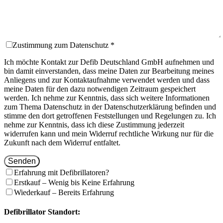
Zustimmung zum Datenschutz *
Ich möchte Kontakt zur Defib Deutschland GmbH aufnehmen und
bin damit einverstanden, dass meine Daten zur Bearbeitung meines
Anliegens und zur Kontaktaufnahme verwendet werden und dass
meine Daten für den dazu notwendigen Zeitraum gespeichert
werden. Ich nehme zur Kenntnis, dass sich weitere Informationen
zum Thema Datenschutz in der Datenschutzerklärung befinden und
stimme den dort getroffenen Feststellungen und Regelungen zu. Ich
nehme zur Kenntnis, dass ich diese Zustimmung jederzeit
widerrufen kann und mein Widerruf rechtliche Wirkung nur für die
Zukunft nach dem Widerruf entfaltet.
Senden
Erfahrung mit Defibrillatoren?
Erstkauf – Wenig bis Keine Erfahrung
Wiederkauf – Bereits Erfahrung
Defibrillator Standort: