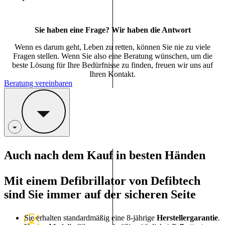
Sie haben eine Frage? Wir haben die Antwort
Wenn es darum geht, Leben zu retten, können Sie nie zu viele
Fragen stellen. Wenn Sie also eine Beratung wünschen, um die
beste Lösung für Ihre Bedürfnisse zu finden, freuen wir uns auf
Ihren Kontakt.
Beratung vereinbaren
Auch nach dem Kauf in besten Händen
Mit einem Defibrillator von Defibtech
sind Sie immer auf der sicheren Seite
Sie erhalten standardmäßig eine 8-jährige
Herstellergarantie
.