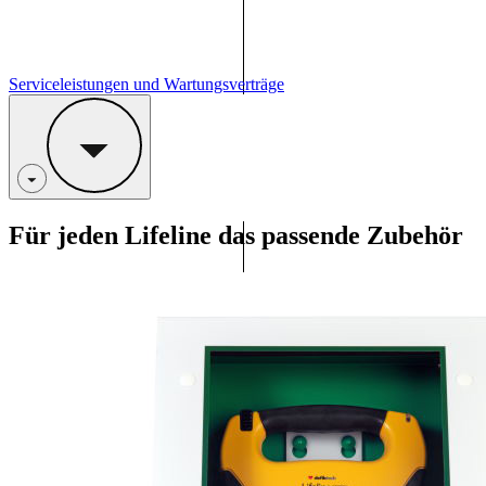
Serviceleistungen und Wartungsverträge
Für jeden Lifeline das passende Zubehör