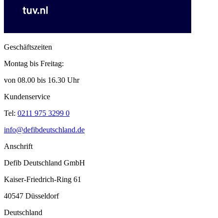
Geschäftszeiten
Montag bis Freitag:
von 08.00 bis 16.30 Uhr
Kundenservice
Tel:
0211 975 3299 0
info@defibdeutschland.de
Anschrift
Defib Deutschland GmbH
Kaiser-Friedrich-Ring 61
40547 Düsseldorf
Deutschland