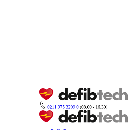
0211 975 3299 0
(08.00 - 16.30)