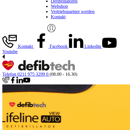
Defibrillatoren
Webshop
Vertriebspartner werden
Kontakt
Kontakt
Facebook
Linkedin
Youtube
Telefon 0211 975 3299 0
(08.00 - 16.30)