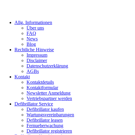
Allg. Informationen
Über uns
FAQ
News
Blog
Rechtliche Hinweise
Impressum
Disclaimer
Datenschutzerklärung
AGBs
Kontakt
Kontaktdetails
Kontaktformular
Newsletter Anmeldung
Vertriebspartner werden
Defibrillator Service
Defibrillator kaufen
Wartungsvereinbarungen
Defibrillator leasen
Fernueberwachung
Defibrillator registrieren