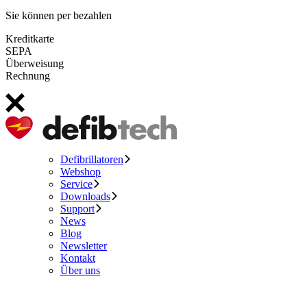
Sie können per bezahlen
Kreditkarte
SEPA
Überweisung
Rechnung
Defibrillatoren
Webshop
Service
Downloads
Support
News
Blog
Newsletter
Kontakt
Über uns