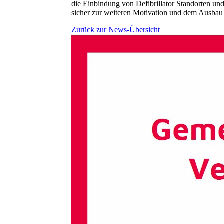
die Einbindung von Defibrillator Standorten und
sicher zur weiteren Motivation und dem Ausbau 
Zurück zur News-Übersicht