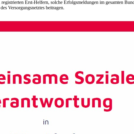
 registrierten Erst-Helfern, solche Erfolgsmeldungen im gesamten Bund
des Versorgungsnetztes beitragen.