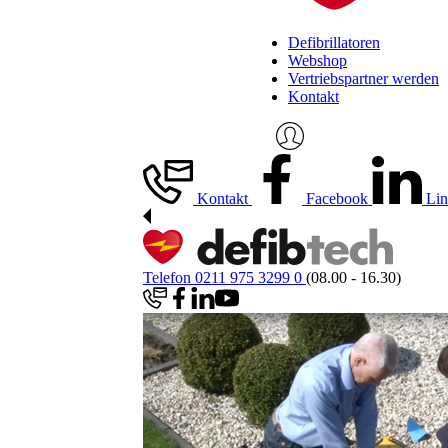
Defibrillatoren
Webshop
Vertriebspartner werden
Kontakt
Kontakt
Facebook
Lin
Telefon 0211 975 3299 0
(08.00 - 16.30)