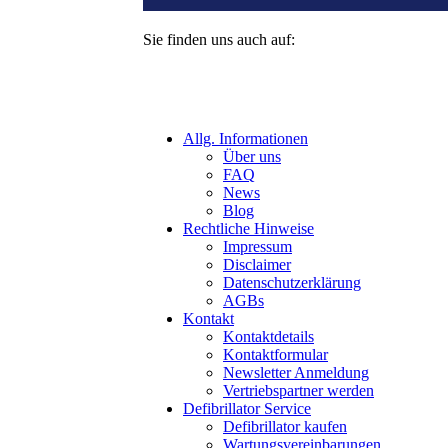
Sie finden uns auch auf:
Allg. Informationen
Über uns
FAQ
News
Blog
Rechtliche Hinweise
Impressum
Disclaimer
Datenschutzerklärung
AGBs
Kontakt
Kontaktdetails
Kontaktformular
Newsletter Anmeldung
Vertriebspartner werden
Defibrillator Service
Defibrillator kaufen
Wartungsvereinbarungen