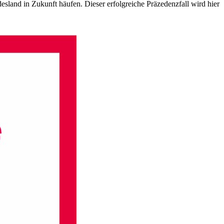
esland in Zukunft häufen. Dieser erfolgreiche Präzedenzfall wird hier