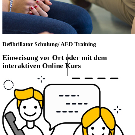
Defibrillator Schulung/ AED Training
Einweisung vor Ort oder mit dem
interaktiven Online Kurs