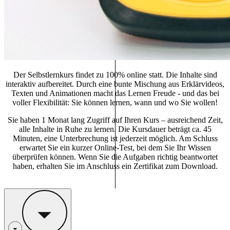
Der Selbstlernkurs findet zu 100% online statt. Die Inhalte sind
interaktiv aufbereitet. Durch eine bunte Mischung aus Erklärvideos,
Texten und Animationen macht das Lernen Freude - und das bei
voller Flexibilität: Sie können lernen, wann und wo Sie wollen!
Sie haben 1 Monat lang Zugriff auf Ihren Kurs – ausreichend Zeit,
alle Inhalte in Ruhe zu lernen. Die Kursdauer beträgt ca. 45
Minuten, eine Unterbrechung ist jederzeit möglich. Am Schluss
erwartet Sie ein kurzer Online-Test, bei dem Sie Ihr Wissen
überprüfen können. Wenn Sie die Aufgaben richtig beantwortet
haben, erhalten Sie im Anschluss ein Zertifikat zum Download.