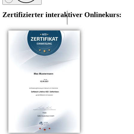
Zertifizierter interaktiver Onlinekurs: