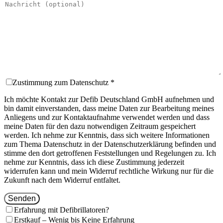
Zustimmung zum Datenschutz *
Ich möchte Kontakt zur Defib Deutschland GmbH aufnehmen und
bin damit einverstanden, dass meine Daten zur Bearbeitung meines
Anliegens und zur Kontaktaufnahme verwendet werden und dass
meine Daten für den dazu notwendigen Zeitraum gespeichert
werden. Ich nehme zur Kenntnis, dass sich weitere Informationen
zum Thema Datenschutz in der Datenschutzerklärung befinden und
stimme den dort getroffenen Feststellungen und Regelungen zu. Ich
nehme zur Kenntnis, dass ich diese Zustimmung jederzeit
widerrufen kann und mein Widerruf rechtliche Wirkung nur für die
Zukunft nach dem Widerruf entfaltet.
Senden
Erfahrung mit Defibrillatoren?
Erstkauf – Wenig bis Keine Erfahrung