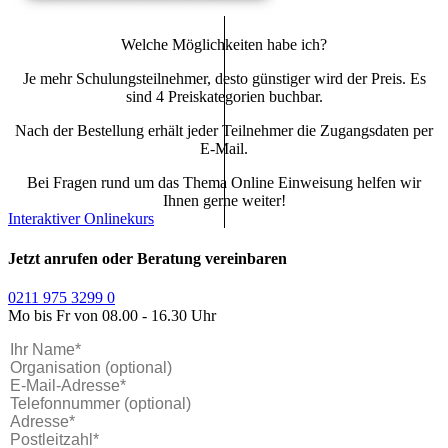
Welche Möglichkeiten habe ich?
Je mehr Schulungsteilnehmer, desto günstiger wird der Preis. Es
sind 4 Preiskategorien buchbar.
Nach der Bestellung erhält jeder Teilnehmer die Zugangsdaten per
E-Mail.
Bei Fragen rund um das Thema Online Einweisung helfen wir
Ihnen gerne weiter!
Interaktiver Onlinekurs
Jetzt anrufen oder Beratung vereinbaren
0211 975 3299 0
Mo bis Fr von 08.00 - 16.30 Uhr