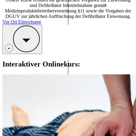
und Defibrillator Inbetriebnahme gemäß
Medizinproduktebetreiberverordnung §11 sowie die Vorgaben der
DGUV zur jährlichen Auffrischung der Defibrillator Einweisung.
Vor Ort Einweisung
Interaktiver Onlinekurs: