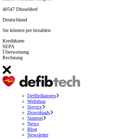
40547 Düsseldorf
Deutschland
Sie können per bezahlen
Kreditkarte
SEPA
Überweisung
Rechnung
Defibrillatoren
Webshop
Service
Downloads
Support
News
Blog
Newsletter