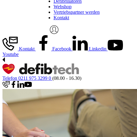
Defibrillatoren
Webshop
Vertriebspartner werden
Kontakt
Kontakt
Facebook
Linkedin
Youtube
Telefon 0211 975 3299 0
(08.00 - 16.30)