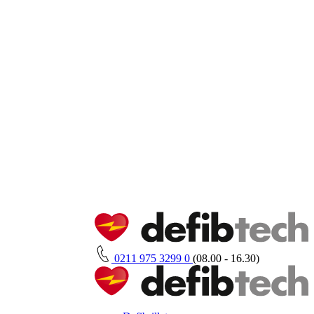
0211 975 3299 0
(08.00 - 16.30)