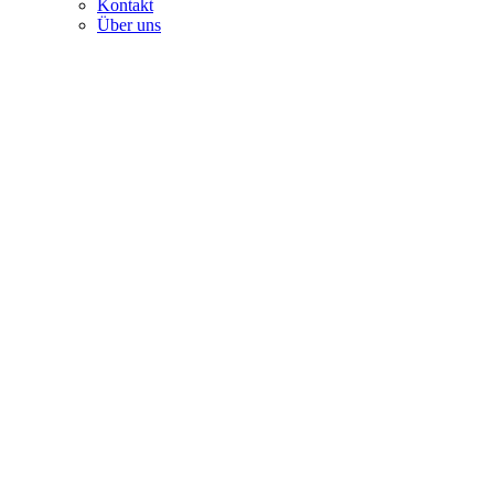
Kontakt
Über uns