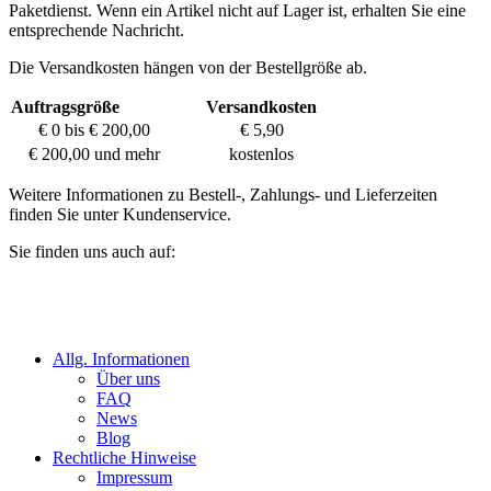
Paketdienst. Wenn ein Artikel nicht auf Lager ist, erhalten Sie eine
entsprechende Nachricht.
Die Versandkosten hängen von der Bestellgröße ab.
Auftragsgröße
Versandkosten
€ 0 bis € 200,00
€ 5,90
€ 200,00 und mehr
kostenlos
Weitere Informationen zu Bestell-, Zahlungs- und Lieferzeiten
finden Sie unter Kundenservice.
Sie finden uns auch auf:
Allg. Informationen
Über uns
FAQ
News
Blog
Rechtliche Hinweise
Impressum