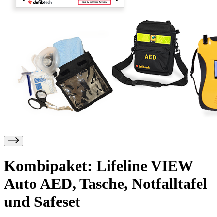
Kombipaket: Lifeline VIEW
Auto AED, Tasche, Notfalltafel
und Safeset