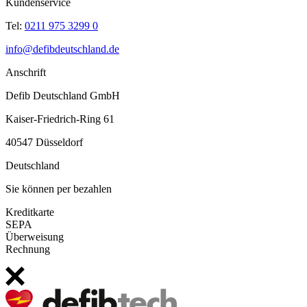
Kundenservice
Tel:
0211 975 3299 0
info@defibdeutschland.de
Anschrift
Defib Deutschland GmbH
Kaiser-Friedrich-Ring 61
40547 Düsseldorf
Deutschland
Sie können per bezahlen
Kreditkarte
SEPA
Überweisung
Rechnung