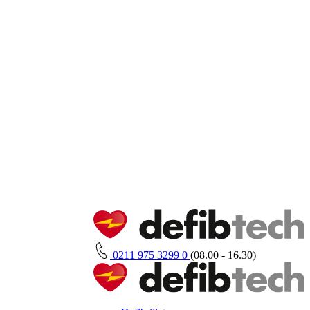
0211 975 3299 0
(08.00 - 16.30)