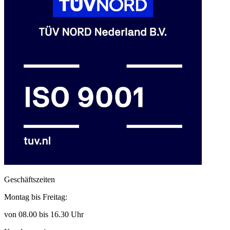
Geschäftszeiten
Montag bis Freitag:
von 08.00 bis 16.30 Uhr