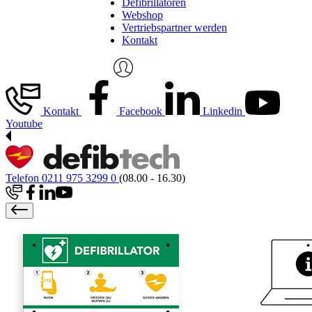
Defibrillatoren
Webshop
Vertriebspartner werden
Kontakt
Kontakt
Facebook
Linkedin
Youtube
Telefon 0211 975 3299 0
(08.00 - 16.30)