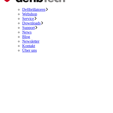
Defibrillatoren
Webshop
Service
Downloads
Support
News
Blog
Newsletter
Kontakt
Über uns