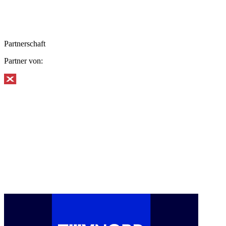
Partnerschaft
Partner von: