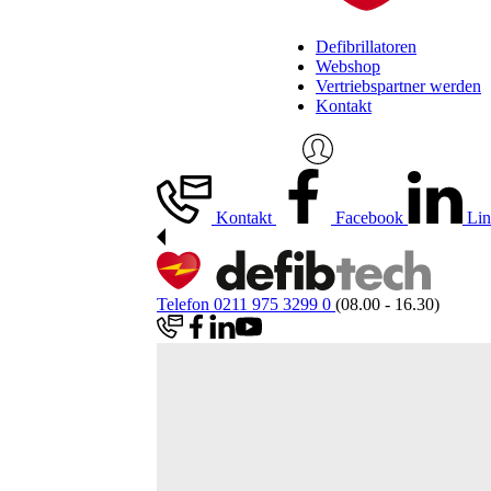
Defibrillatoren
Webshop
Vertriebspartner werden
Kontakt
Kontakt
Facebook
Lin
Telefon 0211 975 3299 0
(08.00 - 16.30)