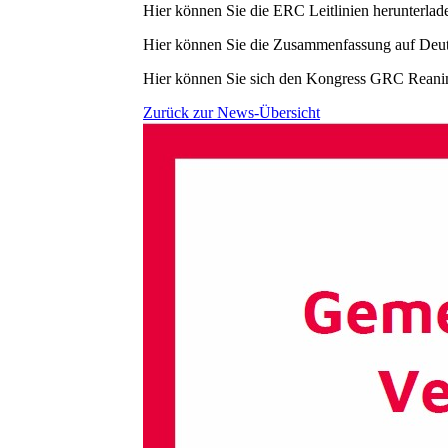
Hier können Sie die ERC Leitlinien herunterlad
Hier können Sie die Zusammenfassung auf Deut
Hier können Sie sich den Kongress GRC Reani
Zurück zur News-Übersicht