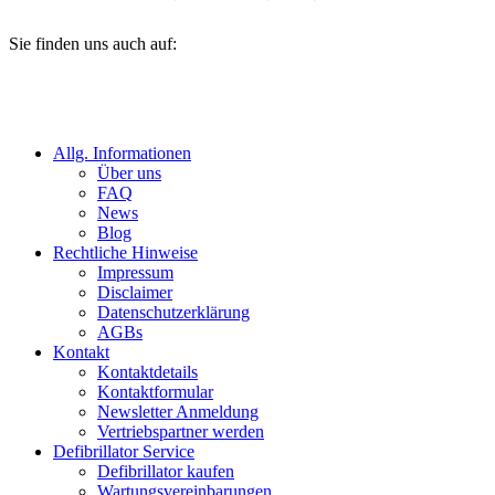
Sie finden uns auch auf:
Allg. Informationen
Über uns
FAQ
News
Blog
Rechtliche Hinweise
Impressum
Disclaimer
Datenschutzerklärung
AGBs
Kontakt
Kontaktdetails
Kontaktformular
Newsletter Anmeldung
Vertriebspartner werden
Defibrillator Service
Defibrillator kaufen
Wartungsvereinbarungen