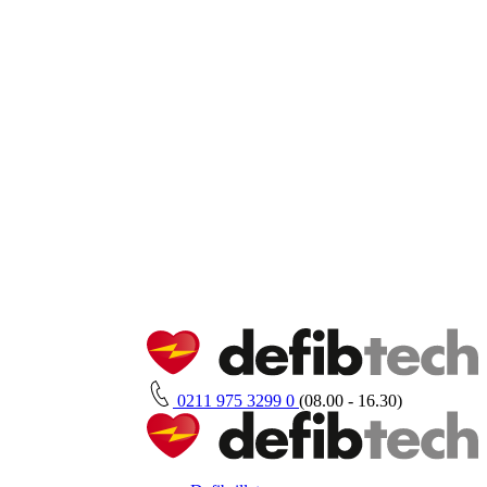
0211 975 3299 0
(08.00 - 16.30)