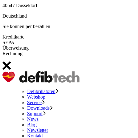
40547 Düsseldorf
Deutschland
Sie können per bezahlen
Kreditkarte
SEPA
Überweisung
Rechnung
Defibrillatoren
Webshop
Service
Downloads
Support
News
Blog
Newsletter
Kontakt