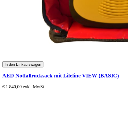
In den Einkaufswagen
AED Notfallrucksack mit Lifeline VIEW (BASIC)
€ 1.840,00
exkl. MwSt.