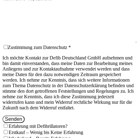
Zustimmung zum Datenschutz *
Ich möchte Kontakt zur Defib Deutschland GmbH aufnehmen und
bin damit einverstanden, dass meine Daten zur Bearbeitung meines
Anliegens und zur Kontaktaufnahme verwendet werden und dass
meine Daten für den dazu notwendigen Zeitraum gespeichert
werden. Ich nehme zur Kenntnis, dass sich weitere Informationen
zum Thema Datenschutz in der Datenschutzerklärung befinden und
stimme den dort getroffenen Feststellungen und Regelungen zu. Ich
nehme zur Kenntnis, dass ich diese Zustimmung jederzeit
widerrufen kann und mein Widerruf rechtliche Wirkung nur für die
Zukunft nach dem Widerruf entfaltet.
Senden
Erfahrung mit Defibrillatoren?
Erstkauf – Wenig bis Keine Erfahrung