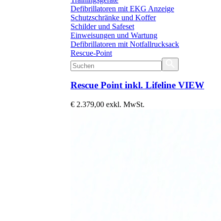
Defibrillatoren mit EKG Anzeige
Schutzschränke und Koffer
Schilder und Safeset
Einweisungen und Wartung
Defibrillatoren mit Notfallrucksack
Rescue-Point
Rescue Point inkl. Lifeline VIEW
€ 2.379,00
exkl. MwSt.