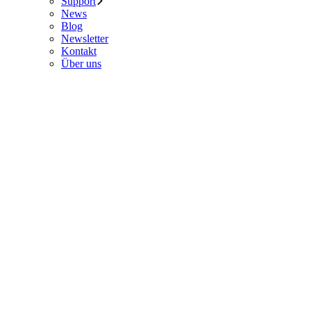
Support
News
Blog
Newsletter
Kontakt
Über uns