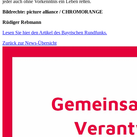
jeder auch ohne Vorkenntnis ein Leben retten.
Bildrechte: picture alliance / CHROMORANGE
Rüdiger Rebmann
Lesen Sie hier den Artikel des Bayrischen Rundfunks.
Zurück zur News-Übersicht