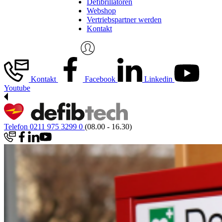
Defibrillatoren
Webshop
Vertriebspartner werden
Kontakt
Kontakt
Facebook
Linkedin
Youtube
Telefon 0211 975 3299 0
(08.00 - 16.30)