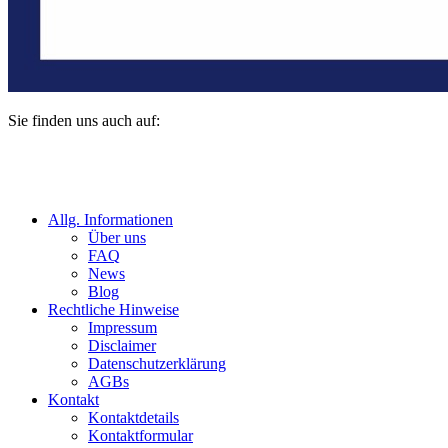
Sie finden uns auch auf:
Allg. Informationen
Über uns
FAQ
News
Blog
Rechtliche Hinweise
Impressum
Disclaimer
Datenschutzerklärung
AGBs
Kontakt
Kontaktdetails
Kontaktformular