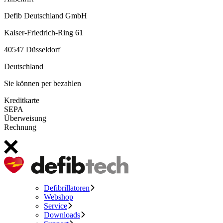
Defib Deutschland GmbH
Kaiser-Friedrich-Ring 61
40547 Düsseldorf
Deutschland
Sie können per bezahlen
Kreditkarte
SEPA
Überweisung
Rechnung
Defibrillatoren
Webshop
Service
Downloads