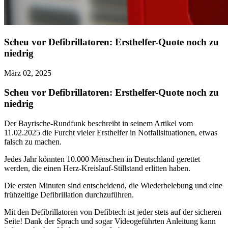
Scheu vor Defibrillatoren: Ersthelfer-Quote noch zu
niedrig
März 02, 2025
Scheu vor Defibrillatoren: Ersthelfer-Quote noch zu
niedrig
Der Bayrische-Rundfunk beschreibt in seinem Artikel vom
11.02.2025 die Furcht vieler Ersthelfer in Notfallsituationen, etwas
falsch zu machen.
Jedes Jahr könnten 10.000 Menschen in Deutschland gerettet
werden, die einen Herz-Kreislauf-Stillstand erlitten haben.
Die ersten Minuten sind entscheidend, die Wiederbelebung und eine
frühzeitige Defibrillation durchzuführen.
Mit den Defibrillatoren von Defibtech ist jeder stets auf der sicheren
Seite! Dank der Sprach und sogar Videogeführten Anleitung kann