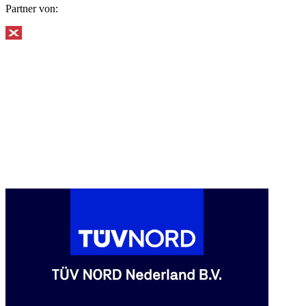
Partner von: