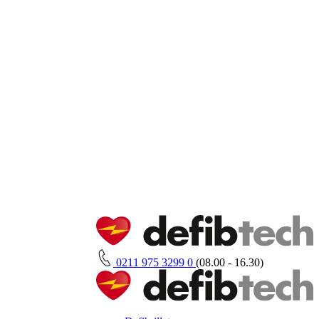
0211 975 3299 0
(08.00 - 16.30)