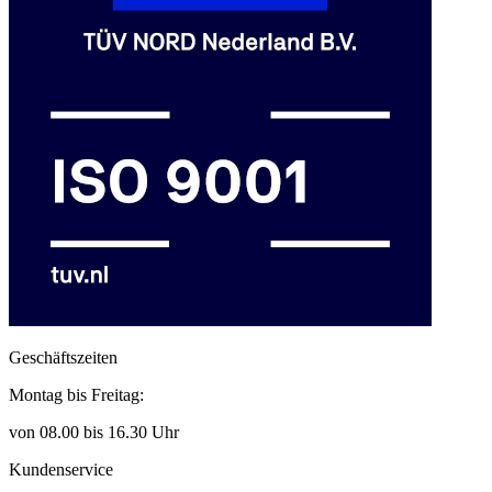
Geschäftszeiten
Montag bis Freitag:
von 08.00 bis 16.30 Uhr
Kundenservice