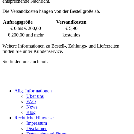
entsprechende Nachricht.
Die Versandkosten hängen von der Bestellgröße ab.
Auftragsgröße
Versandkosten
€ 0 bis € 200,00
€ 5,90
€ 200,00 und mehr
kostenlos
Weitere Informationen zu Bestell-, Zahlungs- und Lieferzeiten
finden Sie unter Kundenservice.
Sie finden uns auch auf:
Allg. Informationen
Über uns
FAQ
News
Blog
Rechtliche Hinweise
Impressum
Disclaimer
Datenschutzerklärung