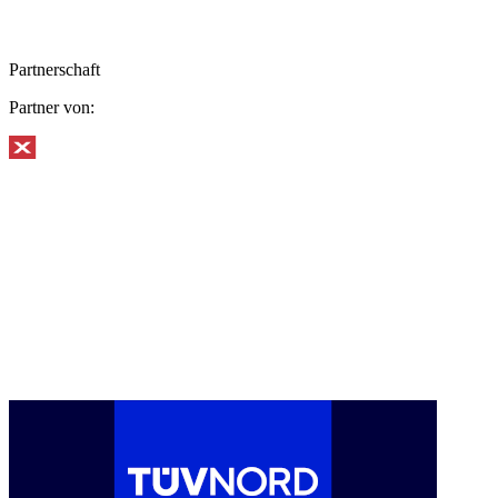
Partnerschaft
Partner von: