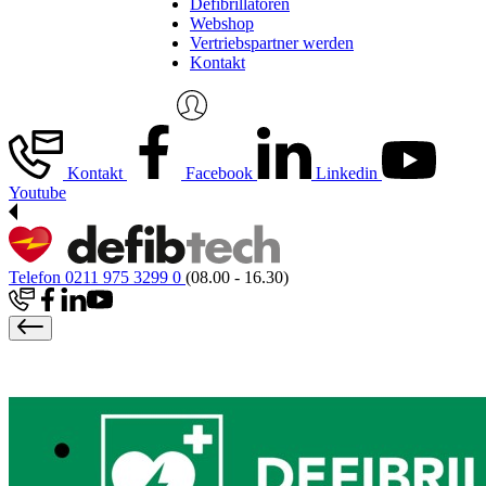
Defibrillatoren
Webshop
Vertriebspartner werden
Kontakt
Kontakt
Facebook
Linkedin
Youtube
Telefon 0211 975 3299 0
(08.00 - 16.30)