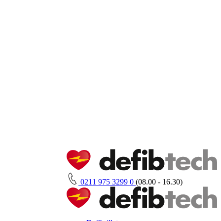
0211 975 3299 0
(08.00 - 16.30)