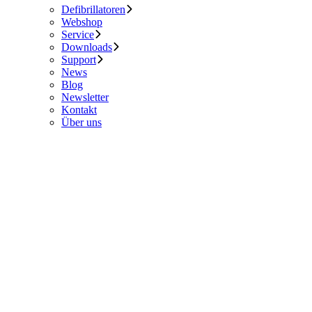
Defibrillatoren
Webshop
Service
Downloads
Support
News
Blog
Newsletter
Kontakt
Über uns