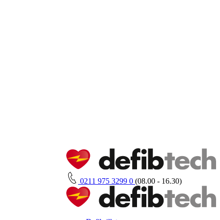
0211 975 3299 0
(08.00 - 16.30)