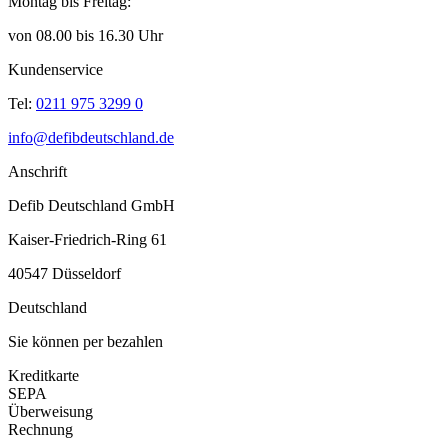
Montag bis Freitag:
von 08.00 bis 16.30 Uhr
Kundenservice
Tel:
0211 975 3299 0
info@defibdeutschland.de
Anschrift
Defib Deutschland GmbH
Kaiser-Friedrich-Ring 61
40547 Düsseldorf
Deutschland
Sie können per bezahlen
Kreditkarte
SEPA
Überweisung
Rechnung