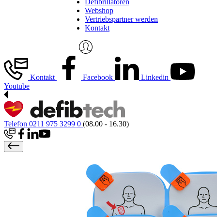
Defibrillatoren
Webshop
Vertriebspartner werden
Kontakt
Kontakt
Facebook
Linkedin
Youtube
Telefon 0211 975 3299 0
(08.00 - 16.30)