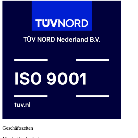
Geschäftszeiten