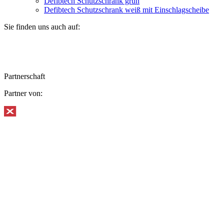
Defibtech Schutzschrank grün
Defibtech Schutzschrank weiß mit Einschlagscheibe
Sie finden uns auch auf:
Partnerschaft
Partner von: