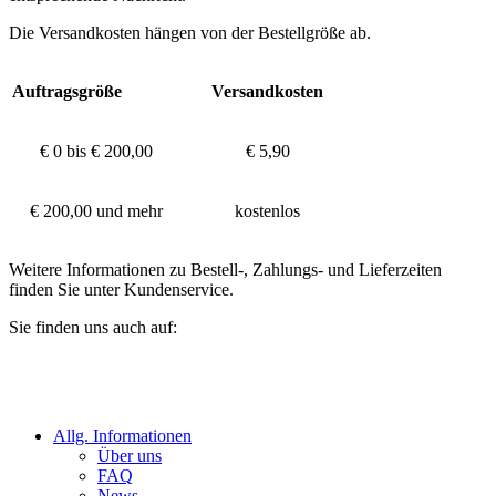
Die Versandkosten hängen von der Bestellgröße ab.
Auftragsgröße
Versandkosten
€ 0 bis € 200,00
€ 5,90
€ 200,00 und mehr
kostenlos
Weitere Informationen zu Bestell-, Zahlungs- und Lieferzeiten
finden Sie unter Kundenservice.
Sie finden uns auch auf:
Allg. Informationen
Über uns
FAQ
News