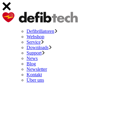
Defibrillatoren
Webshop
Service
Downloads
Support
News
Blog
Newsletter
Kontakt
Über uns