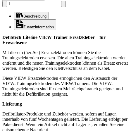
Beschreibung
Zusatzinformation
Defibtech Lifeline VIEW Trainer Ersatzkleber – für
Erwachsene
Mit diesem (5er-Set) Ersatzelektroden können Sie die
Trainingselektroden ersetzen. Die alten Trainingselektroden werden
entfernt und die neuen Trainingselektroden können als Ersatz ersetzt
werden. Befestigen Sie den Klettverschluss an dem Kabel.
Diese VIEW-Ersatzelektroden ermöglichen den Austausch der
VIEW-Trainingselektroden des VIEW-Trainers. Die VIEW-
Trainingselektroden sind für den Mehrfachgebrauch geeignet und
nicht für die Defibrillation geeignet.
Lieferung
Defibrillator-Produkte und Zubehör werden, sofern auf Lager,
innerhalb von fünf Wochentagen geliefert. Die Lieferung erfolgt per
Paketdienst. Wenn ein Artikel nicht auf Lager ist, erhalten Sie eine
entsprechende Nachricht.