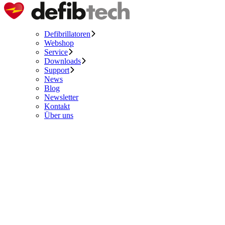
Defibrillatoren
Webshop
Service
Downloads
Support
News
Blog
Newsletter
Kontakt
Über uns