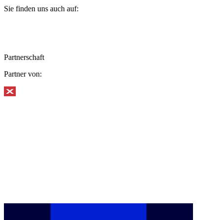
Sie finden uns auch auf:
Partnerschaft
Partner von: