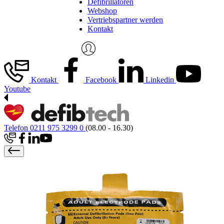
Defibrillatoren
Webshop
Vertriebspartner werden
Kontakt
Kontakt
Facebook
Linkedin
Youtube
Telefon 0211 975 3299 0
(08.00 - 16.30)