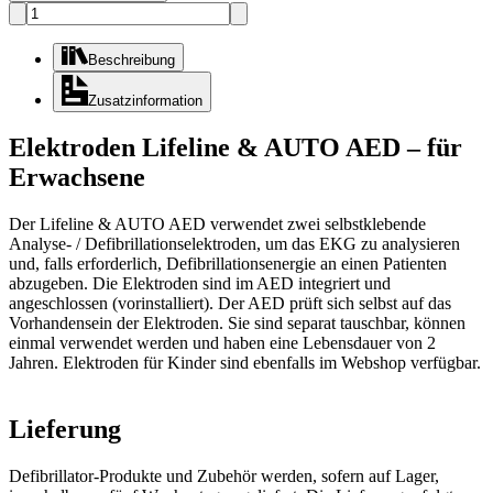
Beschreibung
Zusatzinformation
Elektroden Lifeline & AUTO AED – für
Erwachsene
Der Lifeline & AUTO AED verwendet zwei selbstklebende
Analyse- / Defibrillationselektroden, um das EKG zu analysieren
und, falls erforderlich, Defibrillationsenergie an einen Patienten
abzugeben. Die Elektroden sind im AED integriert und
angeschlossen (vorinstalliert). Der AED prüft sich selbst auf das
Vorhandensein der Elektroden. Sie sind separat tauschbar, können
einmal verwendet werden und haben eine Lebensdauer von 2
Jahren.
Elektroden für Kinder sind ebenfalls im Webshop
verfügbar.
Lieferung
Defibrillator-Produkte und Zubehör werden, sofern auf Lager,