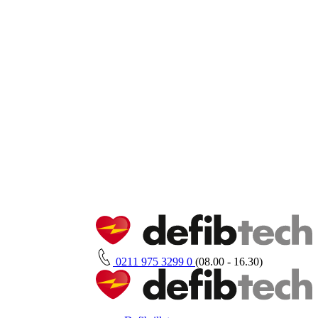
0211 975 3299 0
(08.00 - 16.30)