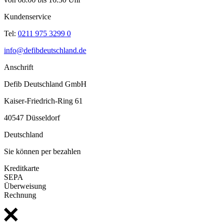
Kundenservice
Tel:
0211 975 3299 0
info@defibdeutschland.de
Anschrift
Defib Deutschland GmbH
Kaiser-Friedrich-Ring 61
40547 Düsseldorf
Deutschland
Sie können per bezahlen
Kreditkarte
SEPA
Überweisung
Rechnung