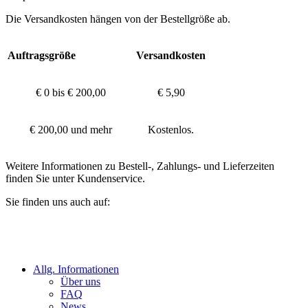
Die Versandkosten hängen von der Bestellgröße ab.
Auftragsgröße
Versandkosten
€ 0 bis € 200,00
€ 5,90
€ 200,00 und mehr
Kostenlos.
Weitere Informationen zu Bestell-, Zahlungs- und Lieferzeiten
finden Sie unter Kundenservice.
Sie finden uns auch auf:
Allg. Informationen
Über uns
FAQ
News