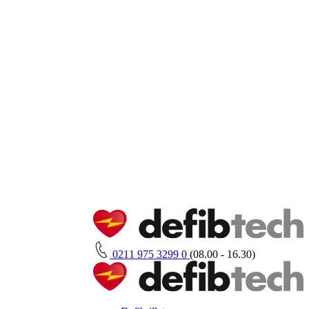
0211 975 3299 0
(08.00 - 16.30)