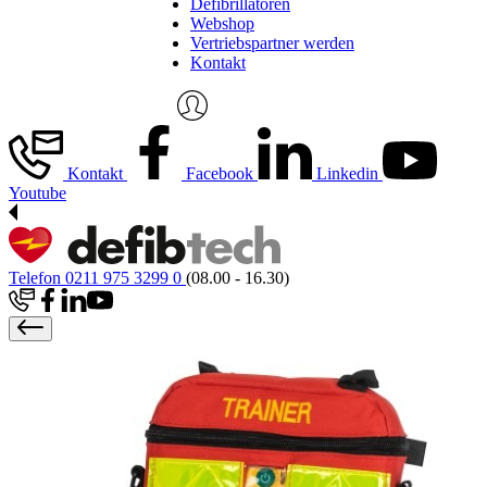
Defibrillatoren
Webshop
Vertriebspartner werden
Kontakt
Kontakt
Facebook
Linkedin
Youtube
Telefon 0211 975 3299 0
(08.00 - 16.30)