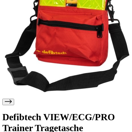
Defibtech VIEW/ECG/PRO
Trainer Tragetasche