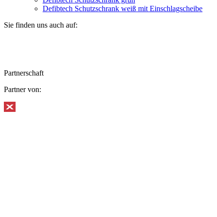
Defibtech Schutzschrank weiß mit Einschlagscheibe
Sie finden uns auch auf:
Partnerschaft
Partner von: