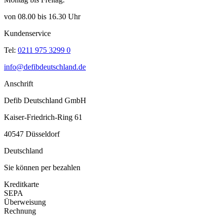
von 08.00 bis 16.30 Uhr
Kundenservice
Tel:
0211 975 3299 0
info@defibdeutschland.de
Anschrift
Defib Deutschland GmbH
Kaiser-Friedrich-Ring 61
40547 Düsseldorf
Deutschland
Sie können per bezahlen
Kreditkarte
SEPA
Überweisung
Rechnung