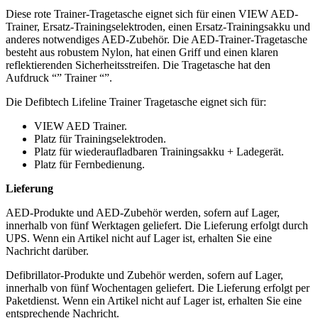
Diese rote Trainer-Tragetasche eignet sich für einen VIEW AED-
Trainer, Ersatz-Trainingselektroden, einen Ersatz-Trainingsakku und
anderes notwendiges AED-Zubehör. Die AED-Trainer-Tragetasche
besteht aus robustem Nylon, hat einen Griff und einen klaren
reflektierenden Sicherheitsstreifen. Die Tragetasche hat den
Aufdruck “” Trainer “”.
Die Defibtech Lifeline Trainer Tragetasche eignet sich für:
VIEW AED Trainer.
Platz für Trainingselektroden.
Platz für wiederaufladbaren Trainingsakku + Ladegerät.
Platz für Fernbedienung.
Lieferung
AED-Produkte und AED-Zubehör werden, sofern auf Lager,
innerhalb von fünf Werktagen geliefert. Die Lieferung erfolgt durch
UPS. Wenn ein Artikel nicht auf Lager ist, erhalten Sie eine
Nachricht darüber.
Defibrillator-Produkte und Zubehör werden, sofern auf Lager,
innerhalb von fünf Wochentagen geliefert. Die Lieferung erfolgt per
Paketdienst. Wenn ein Artikel nicht auf Lager ist, erhalten Sie eine
entsprechende Nachricht.