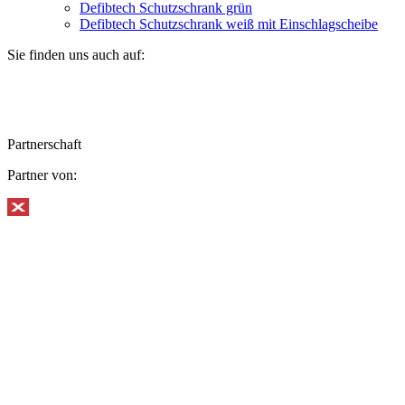
Defibtech Schutzschrank grün
Defibtech Schutzschrank weiß mit Einschlagscheibe
Sie finden uns auch auf:
Partnerschaft
Partner von: