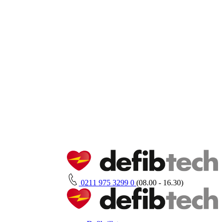
0211 975 3299 0
(08.00 - 16.30)