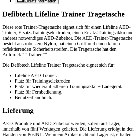
Zusatzinformation
Defibtech Lifeline Trainer Tragetasche
Diese rote Trainer-Tragetasche eignet sich für einen Lifeline AED-
Trainer, Ersatz-Trainingselektroden, einen Ersatz-Trainingsakku und
anderes notwendiges AED-Zubehör. Die AED-Trainer-Tragetasche
besteht aus robustem Nylon, hat einen Griff und einen klaren
reflektierenden Sicherheitsstreifen. Die Tragetasche hat den
Aufdruck “” Trainer “”.
Die Defibtech Lifeline Trainer Tragetasche eignet sich für:
Lifeline AED Trainer.
Platz für Trainingselektroden.
Platz für wiederaufladbaren Trainingsakku + Ladegerät.
Platz für Fernbedienung.
Benutzerhandbuch.
Lieferung
AED-Produkte und AED-Zubehör werden, sofern auf Lager,
innerhalb von fünf Werktagen geliefert. Die Lieferung erfolgt in den
Händen von PostNL. Wenn ein Artikel nicht auf Lager ist, erhalten