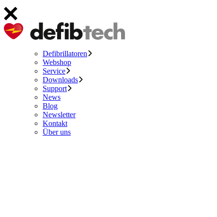
Defibrillatoren
Webshop
Service
Downloads
Support
News
Blog
Newsletter
Kontakt
Über uns