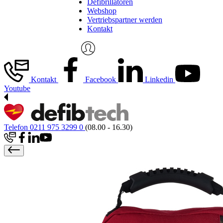
Defibrillatoren
Webshop
Vertriebspartner werden
Kontakt
Kontakt
Facebook
Linkedin
Youtube
Telefon 0211 975 3299 0
(08.00 - 16.30)