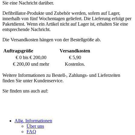
Sie eine Nachricht darüber.
Defibrillator-Produkte und Zubehör werden, sofern auf Lager,
innerhalb von fünf Wochentagen geliefert. Die Lieferung erfolgt per
Paketdienst. Wenn ein Artikel nicht auf Lager ist, erhalten Sie eine
entsprechende Nachricht.
Die Versandkosten hängen von der Bestellgröße ab.
Auftragsgröße
Versandkosten
€ 0 bis € 200,00
€ 5,90
€ 200,00 und mehr
Kostenlos.
Weitere Informationen zu Bestell-, Zahlungs- und Lieferzeiten
finden Sie unter Kundenservice.
Sie finden uns auch auf:
Allg. Informationen
Über uns
FAQ