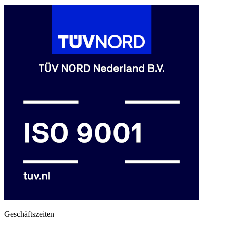
Geschäftszeiten