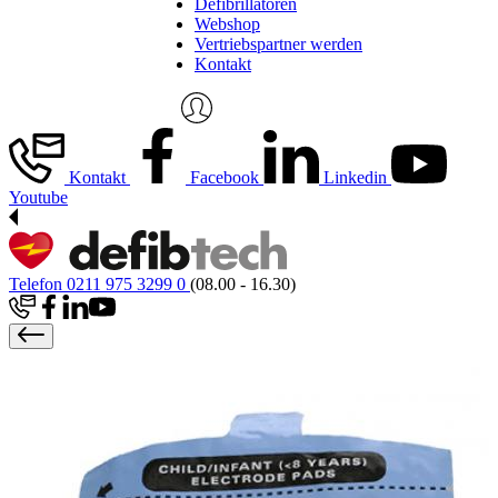
Defibrillatoren
Webshop
Vertriebspartner werden
Kontakt
Kontakt
Facebook
Linkedin
Youtube
Telefon 0211 975 3299 0
(08.00 - 16.30)