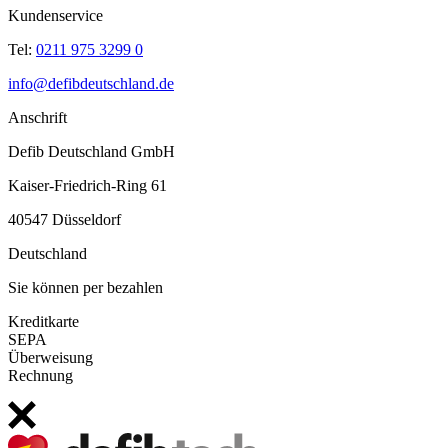
Kundenservice
Tel:
0211 975 3299 0
info@defibdeutschland.de
Anschrift
Defib Deutschland GmbH
Kaiser-Friedrich-Ring 61
40547 Düsseldorf
Deutschland
Sie können per bezahlen
Kreditkarte
SEPA
Überweisung
Rechnung