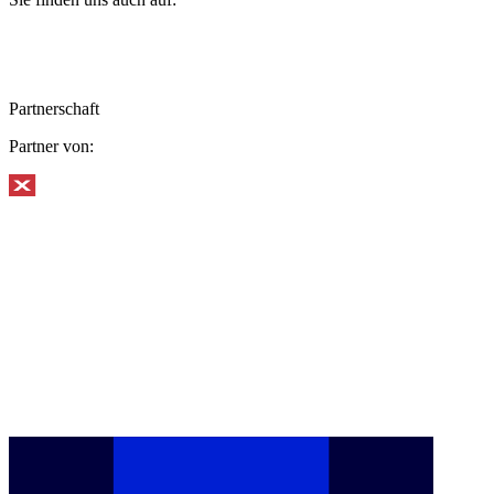
Partnerschaft
Partner von: