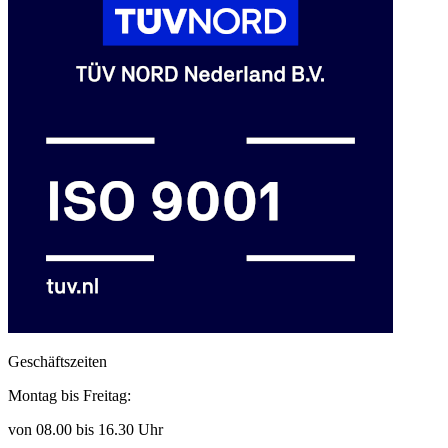
Geschäftszeiten
Montag bis Freitag:
von 08.00 bis 16.30 Uhr