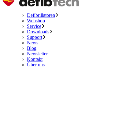
Defibrillatoren
Webshop
Service
Downloads
Support
News
Blog
Newsletter
Kontakt
Über uns