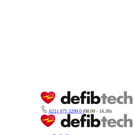
0211 975 3299 0
(08.00 - 16.30)