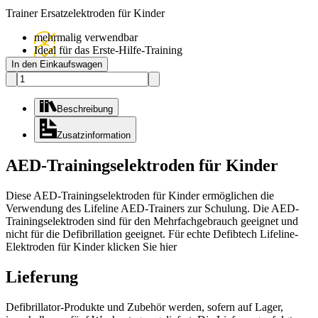
Trainer Ersatzelektroden für Kinder
mehrmalig verwendbar
Ideal für das Erste-Hilfe-Training
In den Einkaufswagen
Beschreibung
Zusatzinformation
AED-Trainingselektroden für Kinder
Diese AED-Trainingselektroden für Kinder ermöglichen die
Verwendung des Lifeline AED-Trainers zur Schulung. Die AED-
Trainingselektroden sind für den Mehrfachgebrauch geeignet und
nicht für die Defibrillation geeignet. Für echte Defibtech Lifeline-
Elektroden für Kinder
klicken Sie hier
Lieferung
Defibrillator-Produkte und Zubehör werden, sofern auf Lager,