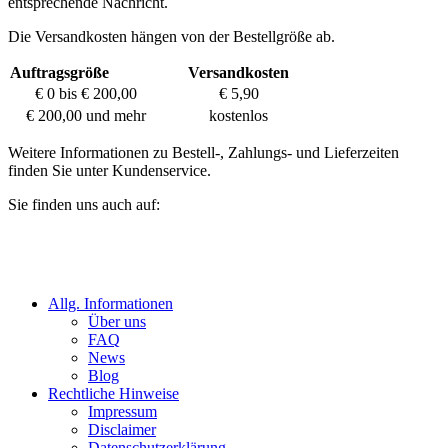
entsprechende Nachricht.
Die Versandkosten hängen von der Bestellgröße ab.
Auftragsgröße
Versandkosten
€ 0 bis € 200,00
€ 5,90
€ 200,00 und mehr
kostenlos
Weitere Informationen zu Bestell-, Zahlungs- und Lieferzeiten
finden Sie unter Kundenservice.
Sie finden uns auch auf:
Allg. Informationen
Über uns
FAQ
News
Blog
Rechtliche Hinweise
Impressum
Disclaimer
Datenschutzerklärung