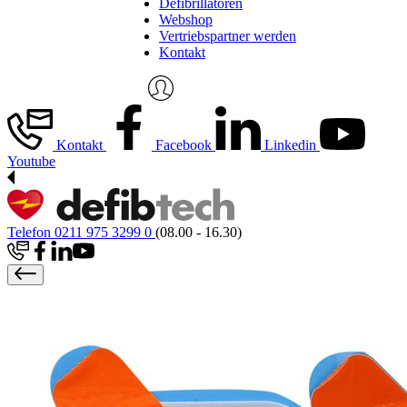
Defibrillatoren
Webshop
Vertriebspartner werden
Kontakt
Kontakt
Facebook
Linkedin
Youtube
Telefon 0211 975 3299 0
(08.00 - 16.30)