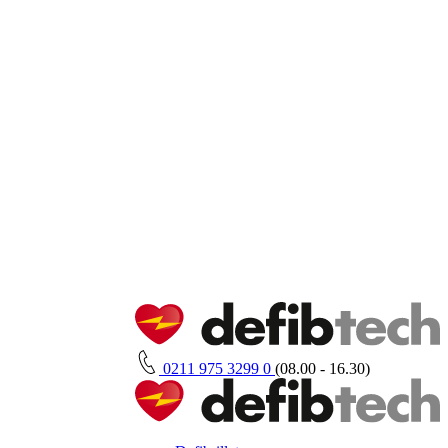
0211 975 3299 0
(08.00 - 16.30)