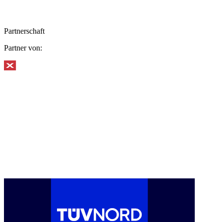
Partnerschaft
Partner von: