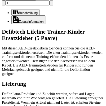
Beschreibung
Zusatzinformation
Defibtech Lifeline Trainer-Kinder
Ersatzkleber (5 Paare)
Mit diesen AED-Ersatzklebern (5er-Set) können Sie die AED-
Trainingselektroden ersetzen. Die alten Trainingselektroden werden
entfernt und die neuen Trainingselektroden können als Ersatz
angesteckt werden. Befestigen Sie den Klettverschluss an dem
Kabel. Die AED-Trainingselektroden für Kinder sind für den
Mehrfachgebrauch geeignet und nicht für die Defibrillation
geeignet.
Lieferung
Defibrillator-Produkte und Zubehör werden, sofern auf Lager,
innerhalb von fünf Wochentagen geliefert. Die Lieferung erfolgt per
Paketdienst. Wenn ein Artikel nicht auf Lager ist, erhalten Sie eine