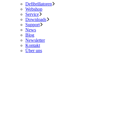
Defibrillatoren
Webshop
Service
Downloads
Support
News
Blog
Newsletter
Kontakt
Über uns