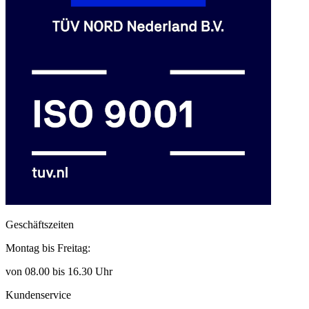
Geschäftszeiten
Montag bis Freitag:
von 08.00 bis 16.30 Uhr
Kundenservice