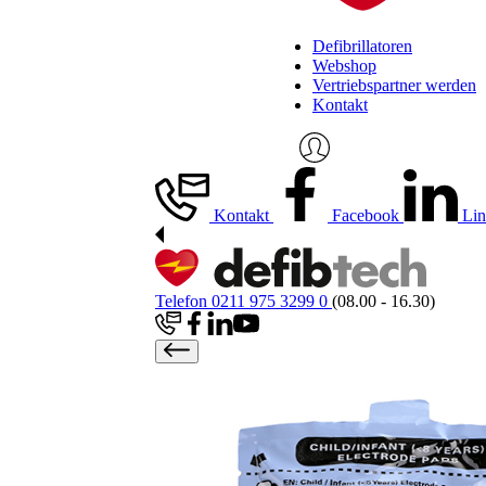
Defibrillatoren
Webshop
Vertriebspartner werden
Kontakt
Kontakt
Facebook
Lin
Telefon 0211 975 3299 0
(08.00 - 16.30)