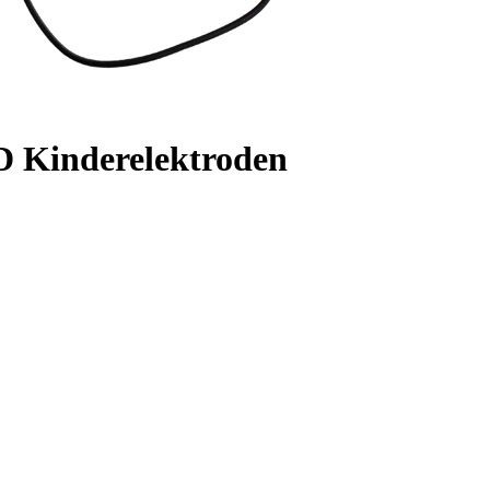
ED Kinderelektroden