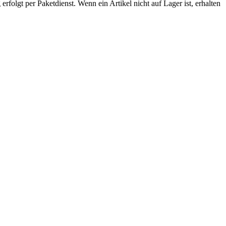
rfolgt per Paketdienst. Wenn ein Artikel nicht auf Lager ist, erhalten