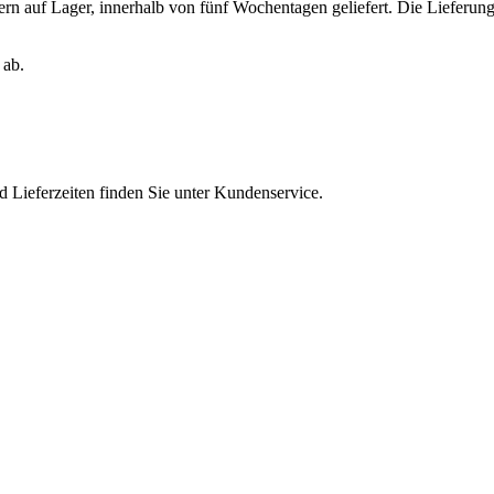
n auf Lager, innerhalb von fünf Wochentagen geliefert. Die Lieferung e
 ab.
d Lieferzeiten finden Sie unter Kundenservice.