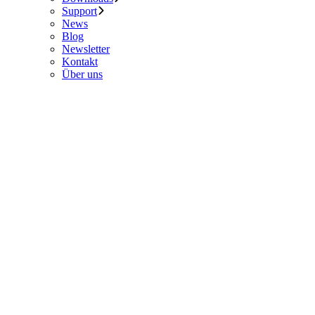
Support
News
Blog
Newsletter
Kontakt
Über uns