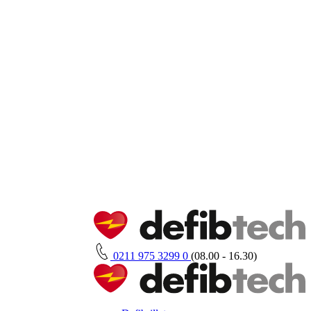
0211 975 3299 0
(08.00 - 16.30)