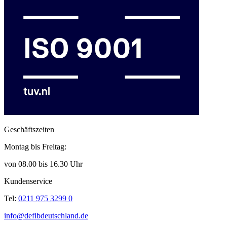
Geschäftszeiten
Montag bis Freitag:
von 08.00 bis 16.30 Uhr
Kundenservice
Tel:
0211 975 3299 0
info@defibdeutschland.de