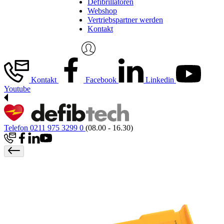
Defibrillatoren
Webshop
Vertriebspartner werden
Kontakt
Kontakt
Facebook
Linkedin
Youtube
Telefon 0211 975 3299 0
(08.00 - 16.30)