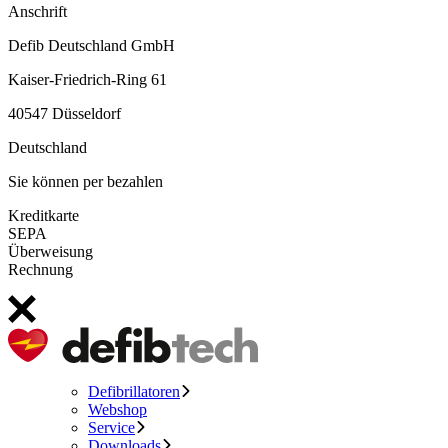
Anschrift
Defib Deutschland GmbH
Kaiser-Friedrich-Ring 61
40547 Düsseldorf
Deutschland
Sie können per bezahlen
Kreditkarte
SEPA
Überweisung
Rechnung
Defibrillatoren
Webshop
Service
Downloads