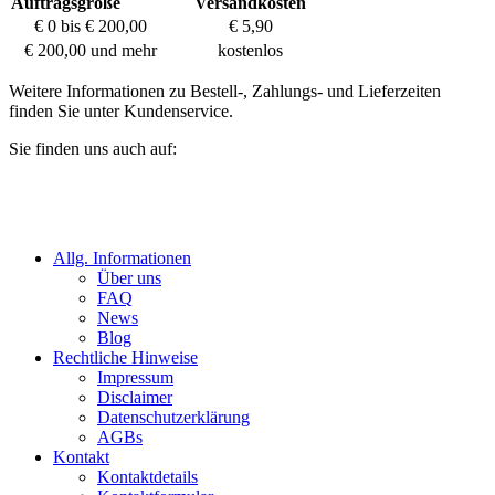
Auftragsgröße
Versandkosten
€ 0 bis € 200,00
€ 5,90
€ 200,00 und mehr
kostenlos
Weitere Informationen zu Bestell-, Zahlungs- und Lieferzeiten
finden Sie unter Kundenservice.
Sie finden uns auch auf:
Allg. Informationen
Über uns
FAQ
News
Blog
Rechtliche Hinweise
Impressum
Disclaimer
Datenschutzerklärung
AGBs
Kontakt
Kontaktdetails