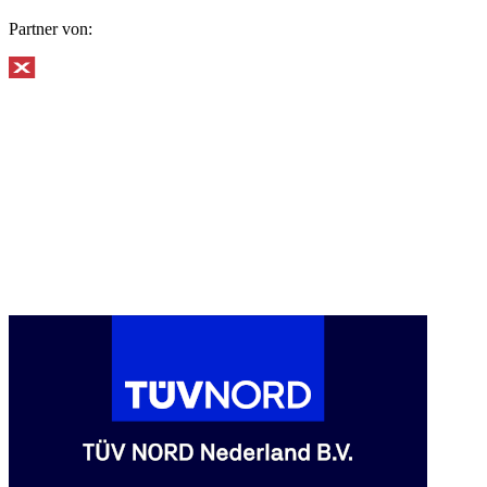
Partner von: