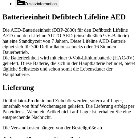
Zusatzinformation
Batterieeinheit Defibtech Lifeline AED
Die AED-Batterieeinheit (DBP-2800) für den Defibtech Lifeline
AED und den Lifeline AUTO AED (einschließlich 9-V-Batterie)
hat eine Standbyzeit von 7 Jahren. Diese Lifeline AED-Batterie
eignet sich für 300 Defibrillationsschocks oder 16 Stunden
Dauerbetrieb.
Die Batterieeinheit wird mit einer 9-Volt-Lithiumbatterie (HAC-9V)
geliefert. Diese Batterie, die sich in der Hauptbatterie befindet, bietet
tägliche Selbsttests und schon somit die Lebensdauer der
Hauptbatterie.
Lieferung
Defibrillator-Produkte und Zubehör werden, sofern auf Lager,
innerhalb von fünf Wochentagen geliefert. Die Lieferung erfolgt per
Paketdienst. Wenn ein Artikel nicht auf Lager ist, erhalten Sie eine
entsprechende Nachricht.
Die Versandkosten hängen von der Bestellgröße ab.