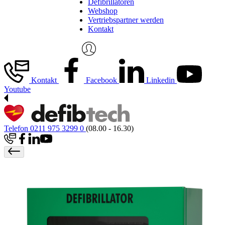
Defibrillatoren
Webshop
Vertriebspartner werden
Kontakt
Kontakt
Facebook
Linkedin
Youtube
Telefon 0211 975 3299 0
(08.00 - 16.30)