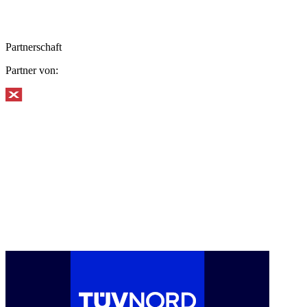
Partnerschaft
Partner von: