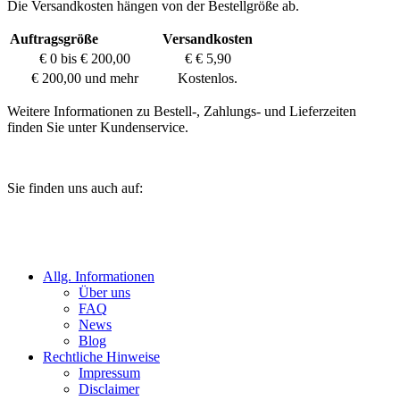
Die Versandkosten hängen von der Bestellgröße ab.
Auftragsgröße
Versandkosten
€ 0 bis € 200,00
€ € 5,90
€ 200,00 und mehr
Kostenlos.
Weitere Informationen zu Bestell-, Zahlungs- und Lieferzeiten
finden Sie unter Kundenservice.
Sie finden uns auch auf:
Allg. Informationen
Über uns
FAQ
News
Blog
Rechtliche Hinweise
Impressum
Disclaimer