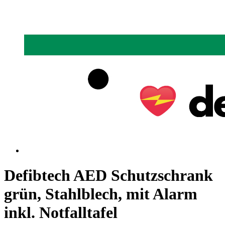
Defibtech AED Schutzschrank
grün, Stahlblech, mit Alarm
inkl. Notfalltafel