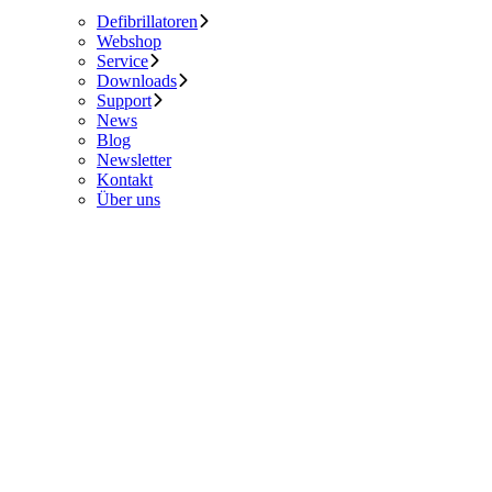
Defibrillatoren
Webshop
Service
Downloads
Support
News
Blog
Newsletter
Kontakt
Über uns