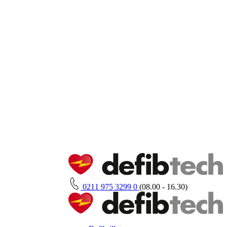
0211 975 3299 0
(08.00 - 16.30)