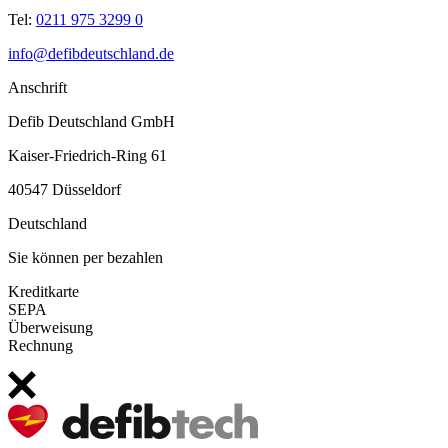
Tel:
0211 975 3299 0
info@defibdeutschland.de
Anschrift
Defib Deutschland GmbH
Kaiser-Friedrich-Ring 61
40547 Düsseldorf
Deutschland
Sie können per bezahlen
Kreditkarte
SEPA
Überweisung
Rechnung