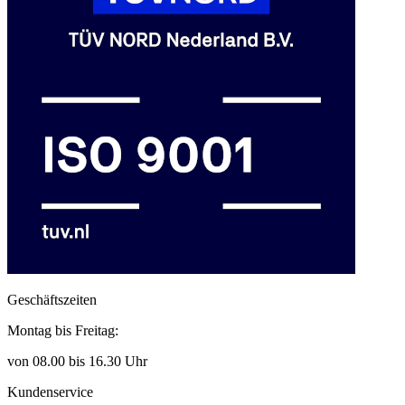
Geschäftszeiten
Montag bis Freitag:
von 08.00 bis 16.30 Uhr
Kundenservice