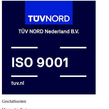
Geschäftszeiten