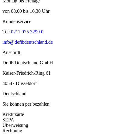
Montag bis Freitag:
von 08.00 bis 16.30 Uhr
Kundenservice
Tel:
0211 975 3299 0
info@defibdeutschland.de
Anschrift
Defib Deutschland GmbH
Kaiser-Friedrich-Ring 61
40547 Düsseldorf
Deutschland
Sie können per bezahlen
Kreditkarte
SEPA
Überweisung
Rechnung