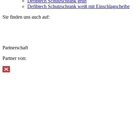
Defibtech Schutzschrank grün
Defibtech Schutzschrank weiß mit Einschlagscheibe
Sie finden uns auch auf:
Partnerschaft
Partner von: