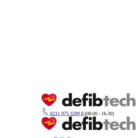
0211 975 3299 0
(08.00 - 16.30)