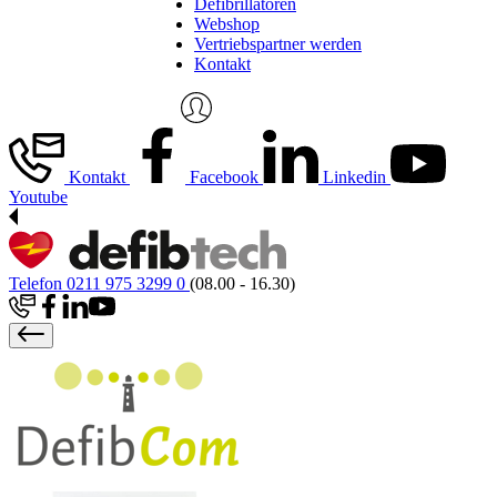
Defibrillatoren
Webshop
Vertriebspartner werden
Kontakt
Kontakt
Facebook
Linkedin
Youtube
Telefon 0211 975 3299 0
(08.00 - 16.30)