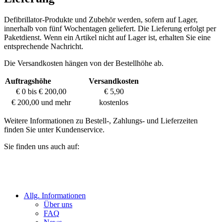
Defibrillator-Produkte und Zubehör werden, sofern auf Lager,
innerhalb von fünf Wochentagen geliefert. Die Lieferung erfolgt per
Paketdienst. Wenn ein Artikel nicht auf Lager ist, erhalten Sie eine
entsprechende Nachricht.
Die Versandkosten hängen von der Bestellhöhe ab.
Auftragshöhe
Versandkosten
€ 0 bis € 200,00
€ 5,90
€ 200,00 und mehr
kostenlos
Weitere Informationen zu Bestell-, Zahlungs- und Lieferzeiten
finden Sie unter Kundenservice.
Sie finden uns auch auf:
Allg. Informationen
Über uns
FAQ