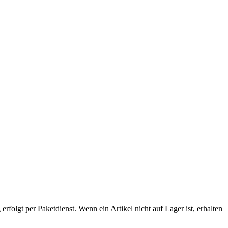
rfolgt per Paketdienst. Wenn ein Artikel nicht auf Lager ist, erhalten