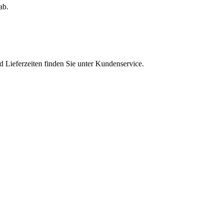
ab.
d Lieferzeiten finden Sie unter Kundenservice.