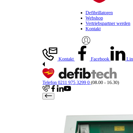
Defibrillatoren
Webshop
Vertriebspartner werden
Kontakt
Kontakt
Facebook
Lin
Telefon 0211 975 3299 0
(08.00 - 16.30)