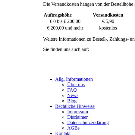
Die Versandkosten hängen von der Bestellhöhe 
Auftragshöhe
Versandkosten
€ 0 bis € 200,00
€ 5,90
€ 200,00 und mehr
kostenlos
Weitere Informationen zu Bestell-, Zahlungs- un
Sie finden uns auch auf:
Allg. Informationen
Über uns
FAQ
News
Blog
Rechtliche Hinweise
Impressum
Disclaimer
Datenschutzerklärung
AGBs
Kontakt