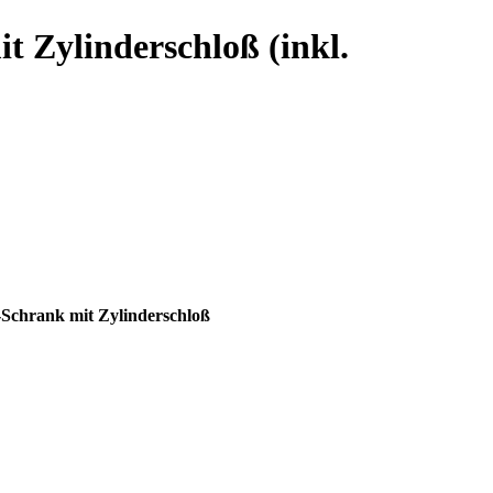
t Zylinderschloß (inkl.
-Schrank mit Zylinderschloß