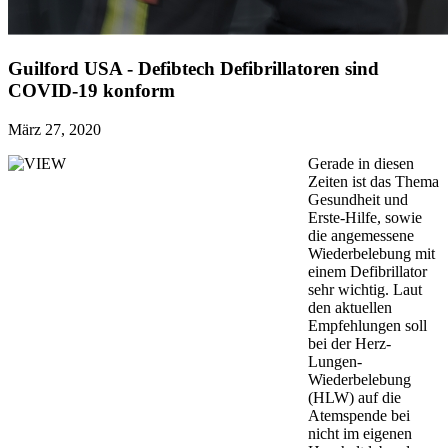
Guilford USA - Defibtech Defibrillatoren sind
COVID-19 konform
März 27, 2020
Gerade in diesen
Zeiten ist das Thema
Gesundheit und
Erste-Hilfe, sowie
die angemessene
Wiederbelebung mit
einem Defibrillator
sehr wichtig. Laut
den aktuellen
Empfehlungen soll
bei der Herz-
Lungen-
Wiederbelebung
(HLW) auf die
Atemspende bei
nicht im eigenen