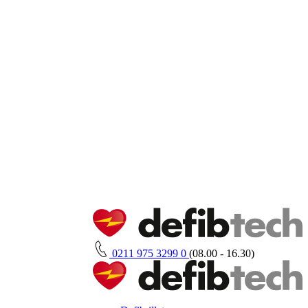
0211 975 3299 0
(08.00 - 16.30)