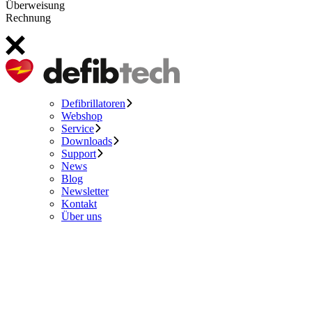
Überweisung
Rechnung
Defibrillatoren
Webshop
Service
Downloads
Support
News
Blog
Newsletter
Kontakt
Über uns