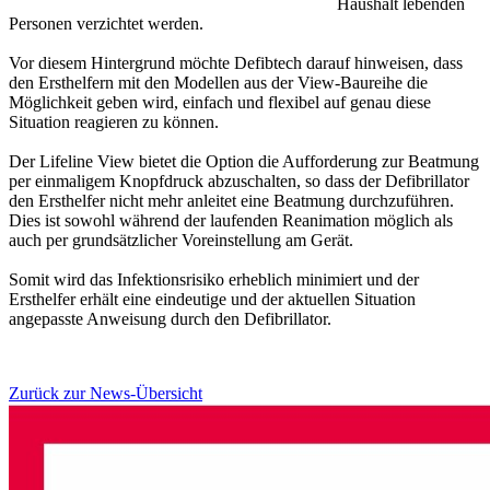
Haushalt lebenden
Personen verzichtet werden.
Vor diesem Hintergrund möchte Defibtech darauf hinweisen, dass
den Ersthelfern mit den Modellen aus der View-Baureihe die
Möglichkeit geben wird, einfach und flexibel auf genau diese
Situation reagieren zu können.
Der Lifeline View bietet die Option die Aufforderung zur Beatmung
per einmaligem Knopfdruck abzuschalten, so dass der Defibrillator
den Ersthelfer nicht mehr anleitet eine Beatmung durchzuführen.
Dies ist sowohl während der laufenden Reanimation möglich als
auch per grundsätzlicher Voreinstellung am Gerät.
Somit wird das Infektionsrisiko erheblich minimiert und der
Ersthelfer erhält eine eindeutige und der aktuellen Situation
angepasste Anweisung durch den Defibrillator.
Zurück zur News-Übersicht