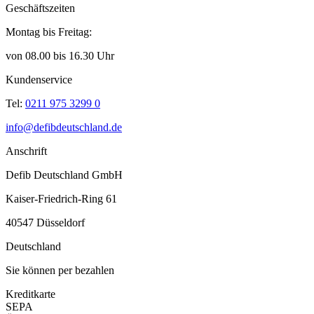
Geschäftszeiten
Montag bis Freitag:
von 08.00 bis 16.30 Uhr
Kundenservice
Tel:
0211 975 3299 0
info@defibdeutschland.de
Anschrift
Defib Deutschland GmbH
Kaiser-Friedrich-Ring 61
40547 Düsseldorf
Deutschland
Sie können per bezahlen
Kreditkarte
SEPA