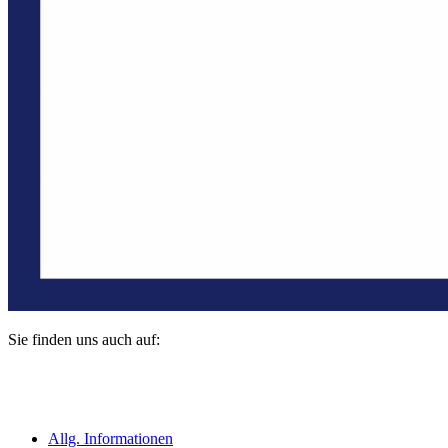
Sie finden uns auch auf:
Allg. Informationen