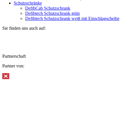
Schutzschränke
DefibCab Schutzschrank
Defibtech Schutzschrank grün
Defibtech Schutzschrank weiß mit Einschlagscheibe
Sie finden uns auch auf:
Partnerschaft
Partner von: