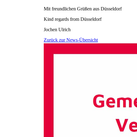
Mit freundlichen Grüßen aus Düsseldorf
Kind regards from Düsseldorf
Jochen Ulrich
Zurück zur News-Übersicht