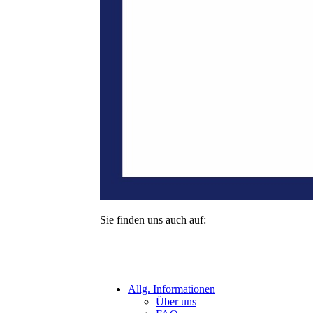
Sie finden uns auch auf:
Allg. Informationen
Über uns