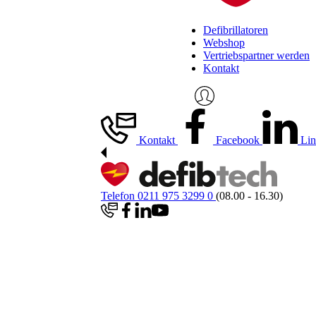
Defibrillatoren
Webshop
Vertriebspartner werden
Kontakt
Kontakt
Facebook
Lin
Telefon 0211 975 3299 0
(08.00 - 16.30)