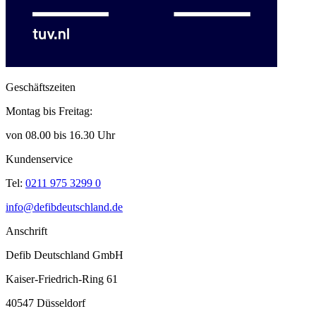
Geschäftszeiten
Montag bis Freitag:
von 08.00 bis 16.30 Uhr
Kundenservice
Tel:
0211 975 3299 0
info@defibdeutschland.de
Anschrift
Defib Deutschland GmbH
Kaiser-Friedrich-Ring 61
40547 Düsseldorf