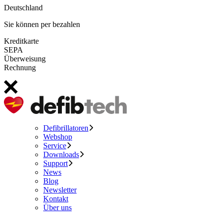
Deutschland
Sie können per bezahlen
Kreditkarte
SEPA
Überweisung
Rechnung
Defibrillatoren
Webshop
Service
Downloads
Support
News
Blog
Newsletter
Kontakt
Über uns