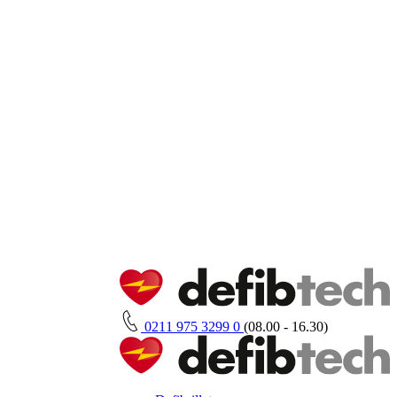
0211 975 3299 0
(08.00 - 16.30)