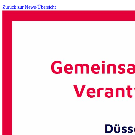
Zurück zur News-Übersicht