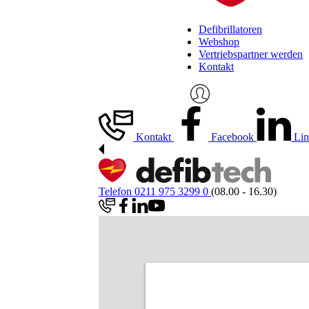
Defibrillatoren
Webshop
Vertriebspartner werden
Kontakt
Kontakt
Facebook
Lin
Telefon 0211 975 3299 0
(08.00 - 16.30)